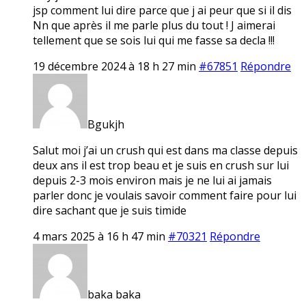
jsp comment lui dire parce que j ai peur que si il dis
Nn que après il me parle plus du tout ! J aimerai
tellement que se sois lui qui me fasse sa decla !!!
19 décembre 2024 à 18 h 27 min
#67851
Répondre
Bgukjh
Salut moi j’ai un crush qui est dans ma classe depuis
deux ans il est trop beau et je suis en crush sur lui
depuis 2-3 mois environ mais je ne lui ai jamais
parler donc je voulais savoir comment faire pour lui
dire sachant que je suis timide
4 mars 2025 à 16 h 47 min
#70321
Répondre
baka baka