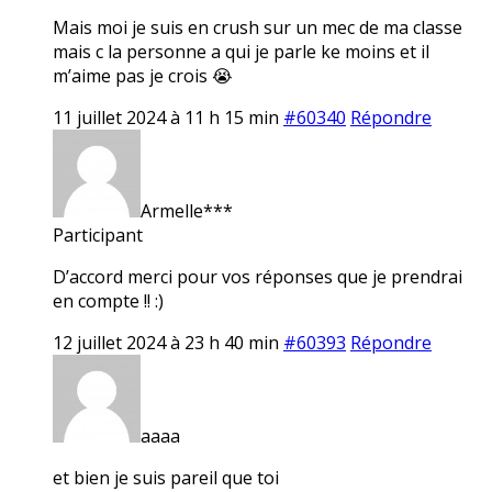
Mais moi je suis en crush sur un mec de ma classe
mais c la personne a qui je parle ke moins et il
m’aime pas je crois 😭
11 juillet 2024 à 11 h 15 min
#60340
Répondre
Armelle***
Participant
D’accord merci pour vos réponses que je prendrai
en compte !! :)
12 juillet 2024 à 23 h 40 min
#60393
Répondre
aaaa
et bien je suis pareil que toi