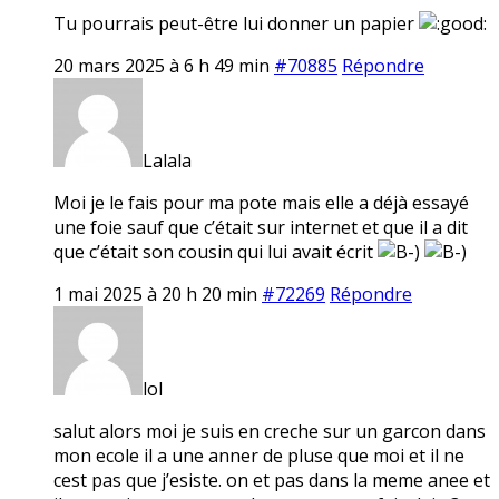
Tu pourrais peut-être lui donner un papier
20 mars 2025 à 6 h 49 min
#70885
Répondre
Lalala
Moi je le fais pour ma pote mais elle a déjà essayé
une foie sauf que c’était sur internet et que il a dit
que c’était son cousin qui lui avait écrit
1 mai 2025 à 20 h 20 min
#72269
Répondre
lol
salut alors moi je suis en creche sur un garcon dans
mon ecole il a une anner de pluse que moi et il ne
cest pas que j’esiste. on et pas dans la meme anee et