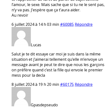
l’amour, le sexe. Mais sache que si tu ne le sent pas,
n’y va pas. J’espère que ça t’aura aider.
Au revoir
6 juillet 2024 à 14 h 03 min
#60085
Répondre
Lucas
Salut je te dit essaye car moi je suis dans la même
situation et j’aimerai tellement qu’elle m’envoye un
message avant je peut te dire que nous les garçons
on préfère quand c’est la fille qui envoie le premier
mess pour la decla
8 juillet 2024 à 19 h 20 min
#60175
Répondre
Gpasdepseudo