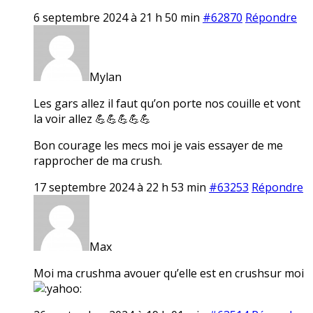
6 septembre 2024 à 21 h 50 min
#62870
Répondre
Mylan
Les gars allez il faut qu’on porte nos couille et vont
la voir allez 💪💪💪💪💪
Bon courage les mecs moi je vais essayer de me
rapprocher de ma crush.
17 septembre 2024 à 22 h 53 min
#63253
Répondre
Max
Moi ma crushma avouer qu’elle est en crushsur moi