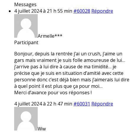
Messages
4 juillet 2024 à 21 h 55 min
#60028
Répondre
Armelle***
Participant
Bonjour, depuis la rentrée j’ai un crush, j’aime un
gars mais vraiment je suis folle amoureuse de lui…
j’arrive pas à lui dire à cause de ma timidité… je
précise que je suis en situation d’amitié avec cette
personne donc c’est déjà bien mais j’aimerais lui dire
à quel point il est plus que ça pour moi…
Merci d’avance pour vos réponses !
4 juillet 2024 à 22 h 47 min
#60031
Répondre
Ww