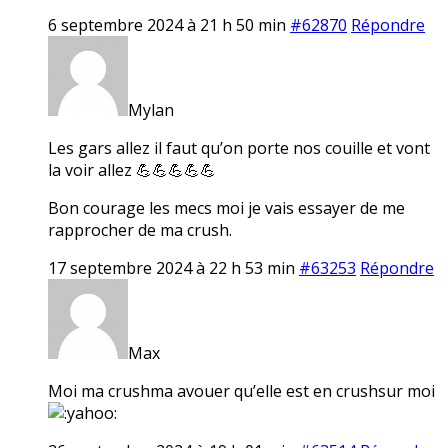
6 septembre 2024 à 21 h 50 min
#62870
Répondre
Mylan
Les gars allez il faut qu’on porte nos couille et vont
la voir allez 💪💪💪💪💪
Bon courage les mecs moi je vais essayer de me
rapprocher de ma crush.
17 septembre 2024 à 22 h 53 min
#63253
Répondre
Max
Moi ma crushma avouer qu’elle est en crushsur moi