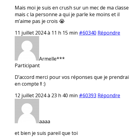
Mais moi je suis en crush sur un mec de ma classe
mais c la personne a qui je parle ke moins et il
m’aime pas je crois 😭
11 juillet 2024 à 11 h 15 min
#60340
Répondre
Armelle***
Participant
D’accord merci pour vos réponses que je prendrai
en compte !! :)
12 juillet 2024 à 23 h 40 min
#60393
Répondre
aaaa
et bien je suis pareil que toi