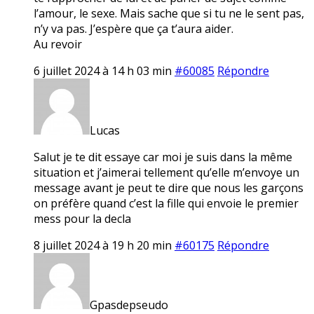
l’amour, le sexe. Mais sache que si tu ne le sent pas,
n’y va pas. J’espère que ça t’aura aider.
Au revoir
6 juillet 2024 à 14 h 03 min
#60085
Répondre
Lucas
Salut je te dit essaye car moi je suis dans la même
situation et j’aimerai tellement qu’elle m’envoye un
message avant je peut te dire que nous les garçons
on préfère quand c’est la fille qui envoie le premier
mess pour la decla
8 juillet 2024 à 19 h 20 min
#60175
Répondre
Gpasdepseudo