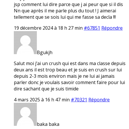
jsp comment lui dire parce que j ai peur que si il dis
Nn que après il me parle plus du tout ! J aimerai
tellement que se sois lui qui me fasse sa decla !!!
19 décembre 2024 à 18 h 27 min
#67851
Répondre
Bgukjh
Salut moi j’ai un crush qui est dans ma classe depuis
deux ans il est trop beau et je suis en crush sur lui
depuis 2-3 mois environ mais je ne lui ai jamais
parler donc je voulais savoir comment faire pour lui
dire sachant que je suis timide
4 mars 2025 à 16 h 47 min
#70321
Répondre
baka baka