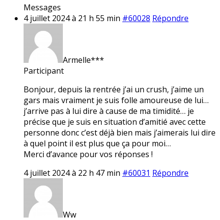
Messages
4 juillet 2024 à 21 h 55 min
#60028
Répondre
Armelle***
Participant
Bonjour, depuis la rentrée j’ai un crush, j’aime un
gars mais vraiment je suis folle amoureuse de lui…
j’arrive pas à lui dire à cause de ma timidité… je
précise que je suis en situation d’amitié avec cette
personne donc c’est déjà bien mais j’aimerais lui dire
à quel point il est plus que ça pour moi…
Merci d’avance pour vos réponses !
4 juillet 2024 à 22 h 47 min
#60031
Répondre
Ww