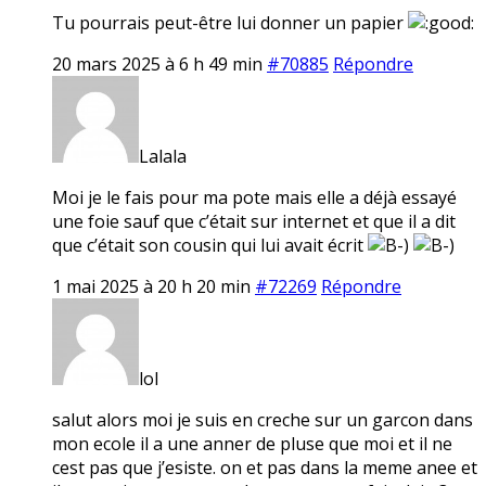
Tu pourrais peut-être lui donner un papier
20 mars 2025 à 6 h 49 min
#70885
Répondre
Lalala
Moi je le fais pour ma pote mais elle a déjà essayé
une foie sauf que c’était sur internet et que il a dit
que c’était son cousin qui lui avait écrit
1 mai 2025 à 20 h 20 min
#72269
Répondre
lol
salut alors moi je suis en creche sur un garcon dans
mon ecole il a une anner de pluse que moi et il ne
cest pas que j’esiste. on et pas dans la meme anee et