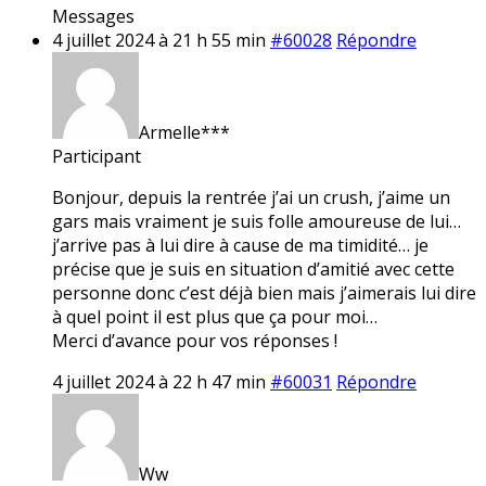
Messages
4 juillet 2024 à 21 h 55 min
#60028
Répondre
Armelle***
Participant
Bonjour, depuis la rentrée j’ai un crush, j’aime un
gars mais vraiment je suis folle amoureuse de lui…
j’arrive pas à lui dire à cause de ma timidité… je
précise que je suis en situation d’amitié avec cette
personne donc c’est déjà bien mais j’aimerais lui dire
à quel point il est plus que ça pour moi…
Merci d’avance pour vos réponses !
4 juillet 2024 à 22 h 47 min
#60031
Répondre
Ww