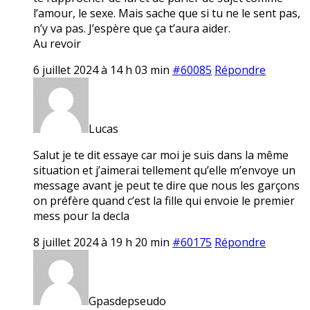
l’amour, le sexe. Mais sache que si tu ne le sent pas,
n’y va pas. J’espère que ça t’aura aider.
Au revoir
6 juillet 2024 à 14 h 03 min
#60085
Répondre
Lucas
Salut je te dit essaye car moi je suis dans la même
situation et j’aimerai tellement qu’elle m’envoye un
message avant je peut te dire que nous les garçons
on préfère quand c’est la fille qui envoie le premier
mess pour la decla
8 juillet 2024 à 19 h 20 min
#60175
Répondre
Gpasdepseudo