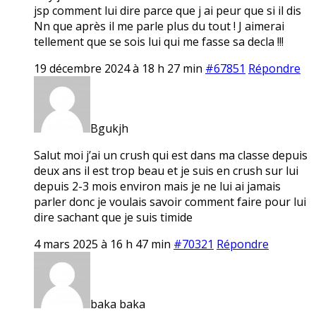
jsp comment lui dire parce que j ai peur que si il dis
Nn que après il me parle plus du tout ! J aimerai
tellement que se sois lui qui me fasse sa decla !!!
19 décembre 2024 à 18 h 27 min
#67851
Répondre
Bgukjh
Salut moi j’ai un crush qui est dans ma classe depuis
deux ans il est trop beau et je suis en crush sur lui
depuis 2-3 mois environ mais je ne lui ai jamais
parler donc je voulais savoir comment faire pour lui
dire sachant que je suis timide
4 mars 2025 à 16 h 47 min
#70321
Répondre
baka baka