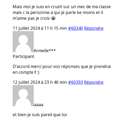
Mais moi je suis en crush sur un mec de ma classe
mais c la personne a qui je parle ke moins et il
m’aime pas je crois 😭
11 juillet 2024 à 11 h 15 min
#60340
Répondre
Armelle***
Participant
D’accord merci pour vos réponses que je prendrai
en compte !! :)
12 juillet 2024 à 23 h 40 min
#60393
Répondre
aaaa
et bien je suis pareil que toi