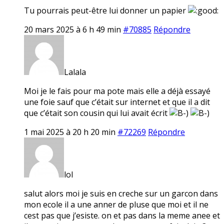
Tu pourrais peut-être lui donner un papier
20 mars 2025 à 6 h 49 min
#70885
Répondre
Lalala
Moi je le fais pour ma pote mais elle a déjà essayé
une foie sauf que c’était sur internet et que il a dit
que c’était son cousin qui lui avait écrit
1 mai 2025 à 20 h 20 min
#72269
Répondre
lol
salut alors moi je suis en creche sur un garcon dans
mon ecole il a une anner de pluse que moi et il ne
cest pas que j’esiste. on et pas dans la meme anee et