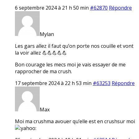
6 septembre 2024 à 21 h 50 min
#62870
Répondre
Mylan
Les gars allez il faut qu’on porte nos couille et vont
la voir allez 💪💪💪💪💪
Bon courage les mecs moi je vais essayer de me
rapprocher de ma crush.
17 septembre 2024 à 22 h 53 min
#63253
Répondre
Max
Moi ma crushma avouer qu’elle est en crushsur moi