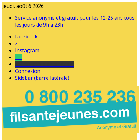
jeudi, août 6 2026
Service anonyme et gratuit pour les 12-25 ans tous
les jours de 9h à 23h
Facebook
X
Instagram
Tel
sourds et malentendants
Connexion
Sidebar (barre latérale)