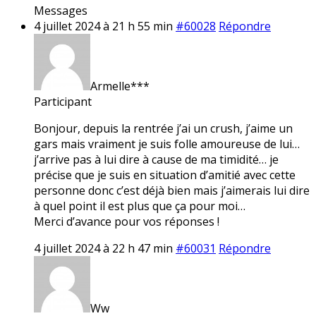
Messages
4 juillet 2024 à 21 h 55 min
#60028
Répondre
Armelle***
Participant
Bonjour, depuis la rentrée j’ai un crush, j’aime un
gars mais vraiment je suis folle amoureuse de lui…
j’arrive pas à lui dire à cause de ma timidité… je
précise que je suis en situation d’amitié avec cette
personne donc c’est déjà bien mais j’aimerais lui dire
à quel point il est plus que ça pour moi…
Merci d’avance pour vos réponses !
4 juillet 2024 à 22 h 47 min
#60031
Répondre
Ww