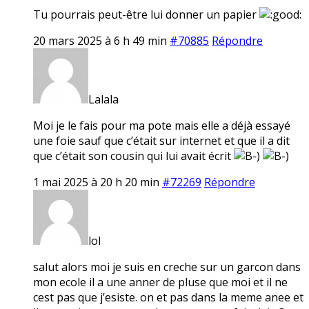
Tu pourrais peut-être lui donner un papier
20 mars 2025 à 6 h 49 min
#70885
Répondre
Lalala
Moi je le fais pour ma pote mais elle a déjà essayé
une foie sauf que c’était sur internet et que il a dit
que c’était son cousin qui lui avait écrit
1 mai 2025 à 20 h 20 min
#72269
Répondre
lol
salut alors moi je suis en creche sur un garcon dans
mon ecole il a une anner de pluse que moi et il ne
cest pas que j’esiste. on et pas dans la meme anee et