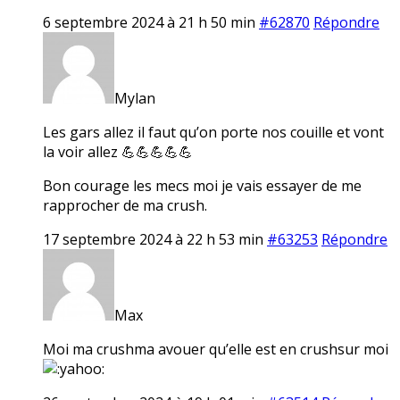
6 septembre 2024 à 21 h 50 min
#62870
Répondre
Mylan
Les gars allez il faut qu’on porte nos couille et vont
la voir allez 💪💪💪💪💪
Bon courage les mecs moi je vais essayer de me
rapprocher de ma crush.
17 septembre 2024 à 22 h 53 min
#63253
Répondre
Max
Moi ma crushma avouer qu’elle est en crushsur moi