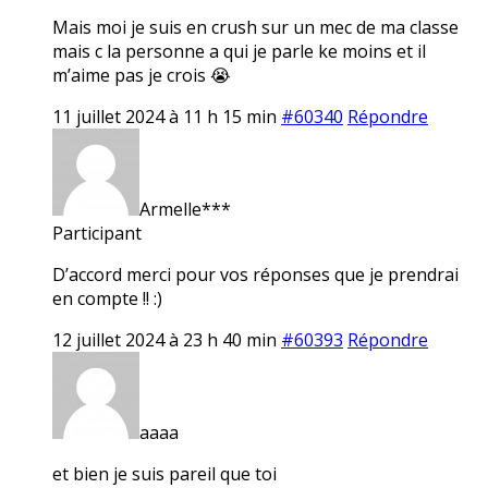
Mais moi je suis en crush sur un mec de ma classe
mais c la personne a qui je parle ke moins et il
m’aime pas je crois 😭
11 juillet 2024 à 11 h 15 min
#60340
Répondre
Armelle***
Participant
D’accord merci pour vos réponses que je prendrai
en compte !! :)
12 juillet 2024 à 23 h 40 min
#60393
Répondre
aaaa
et bien je suis pareil que toi