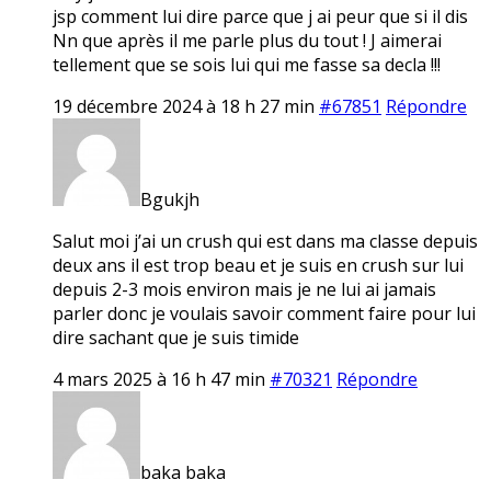
jsp comment lui dire parce que j ai peur que si il dis
Nn que après il me parle plus du tout ! J aimerai
tellement que se sois lui qui me fasse sa decla !!!
19 décembre 2024 à 18 h 27 min
#67851
Répondre
Bgukjh
Salut moi j’ai un crush qui est dans ma classe depuis
deux ans il est trop beau et je suis en crush sur lui
depuis 2-3 mois environ mais je ne lui ai jamais
parler donc je voulais savoir comment faire pour lui
dire sachant que je suis timide
4 mars 2025 à 16 h 47 min
#70321
Répondre
baka baka