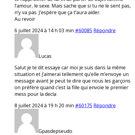
l’amour, le sexe. Mais sache que si tu ne le sent pas,
n’y va pas. J’espère que ça t’aura aider.
Au revoir
6 juillet 2024 à 14 h 03 min
#60085
Répondre
Lucas
Salut je te dit essaye car moi je suis dans la même
situation et j’aimerai tellement qu’elle m’envoye un
message avant je peut te dire que nous les garçons
on préfère quand c’est la fille qui envoie le premier
mess pour la decla
8 juillet 2024 à 19 h 20 min
#60175
Répondre
Gpasdepseudo