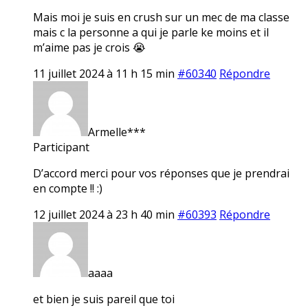
Mais moi je suis en crush sur un mec de ma classe
mais c la personne a qui je parle ke moins et il
m’aime pas je crois 😭
11 juillet 2024 à 11 h 15 min
#60340
Répondre
Armelle***
Participant
D’accord merci pour vos réponses que je prendrai
en compte !! :)
12 juillet 2024 à 23 h 40 min
#60393
Répondre
aaaa
et bien je suis pareil que toi