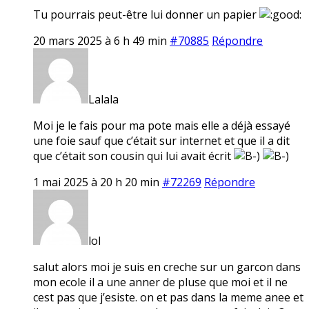
Tu pourrais peut-être lui donner un papier
20 mars 2025 à 6 h 49 min
#70885
Répondre
Lalala
Moi je le fais pour ma pote mais elle a déjà essayé
une foie sauf que c’était sur internet et que il a dit
que c’était son cousin qui lui avait écrit
1 mai 2025 à 20 h 20 min
#72269
Répondre
lol
salut alors moi je suis en creche sur un garcon dans
mon ecole il a une anner de pluse que moi et il ne
cest pas que j’esiste. on et pas dans la meme anee et