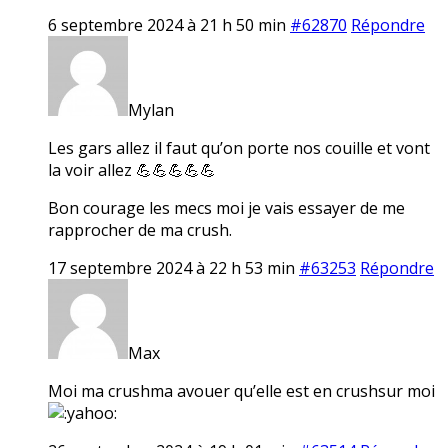
6 septembre 2024 à 21 h 50 min
#62870
Répondre
Mylan
Les gars allez il faut qu’on porte nos couille et vont
la voir allez 💪💪💪💪💪
Bon courage les mecs moi je vais essayer de me
rapprocher de ma crush.
17 septembre 2024 à 22 h 53 min
#63253
Répondre
Max
Moi ma crushma avouer qu’elle est en crushsur moi