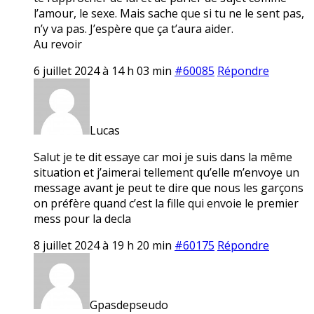
l’amour, le sexe. Mais sache que si tu ne le sent pas,
n’y va pas. J’espère que ça t’aura aider.
Au revoir
6 juillet 2024 à 14 h 03 min
#60085
Répondre
Lucas
Salut je te dit essaye car moi je suis dans la même
situation et j’aimerai tellement qu’elle m’envoye un
message avant je peut te dire que nous les garçons
on préfère quand c’est la fille qui envoie le premier
mess pour la decla
8 juillet 2024 à 19 h 20 min
#60175
Répondre
Gpasdepseudo