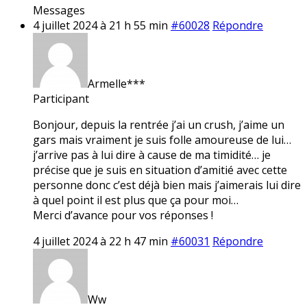
Messages
4 juillet 2024 à 21 h 55 min
#60028
Répondre
Armelle***
Participant
Bonjour, depuis la rentrée j’ai un crush, j’aime un
gars mais vraiment je suis folle amoureuse de lui…
j’arrive pas à lui dire à cause de ma timidité… je
précise que je suis en situation d’amitié avec cette
personne donc c’est déjà bien mais j’aimerais lui dire
à quel point il est plus que ça pour moi…
Merci d’avance pour vos réponses !
4 juillet 2024 à 22 h 47 min
#60031
Répondre
Ww