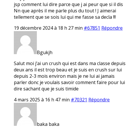
jsp comment lui dire parce que j ai peur que si il dis
Nn que après il me parle plus du tout ! J aimerai
tellement que se sois lui qui me fasse sa decla !!!
19 décembre 2024 à 18 h 27 min
#67851
Répondre
Bgukjh
Salut moi j’ai un crush qui est dans ma classe depuis
deux ans il est trop beau et je suis en crush sur lui
depuis 2-3 mois environ mais je ne lui ai jamais
parler donc je voulais savoir comment faire pour lui
dire sachant que je suis timide
4 mars 2025 à 16 h 47 min
#70321
Répondre
baka baka