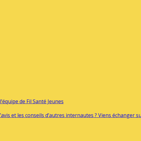
’équipe de Fil Santé Jeunes
’avis et les conseils d’autres internautes ? Viens échanger 