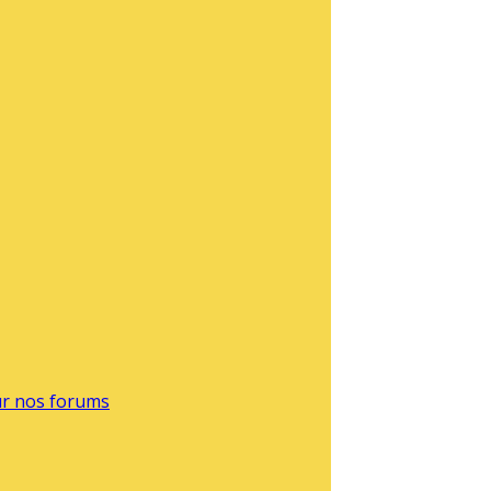
sur nos forums