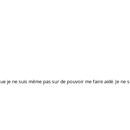
ue je ne suis même pas sur de pouvoir me faire aidé. Je ne su