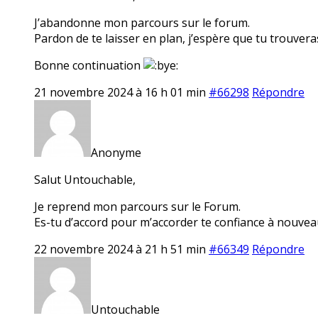
J’abandonne mon parcours sur le forum.
Pardon de te laisser en plan, j’espère que tu trouvera
Bonne continuation
21 novembre 2024 à 16 h 01 min
#66298
Répondre
Anonyme
Salut Untouchable,
Je reprend mon parcours sur le Forum.
Es-tu d’accord pour m’accorder te confiance à nouvea
22 novembre 2024 à 21 h 51 min
#66349
Répondre
Untouchable