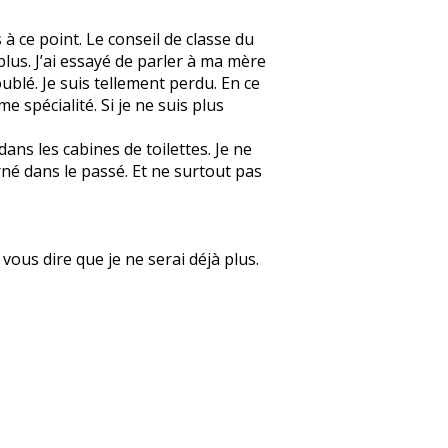
 à ce point. Le conseil de classe du
plus. J’ai essayé de parler à ma mère
ublé. Je suis tellement perdu. En ce
spécialité. Si je ne suis plus
ans les cabines de toilettes. Je ne
rné dans le passé. Et ne surtout pas
 vous dire que je ne serai déjà plus.