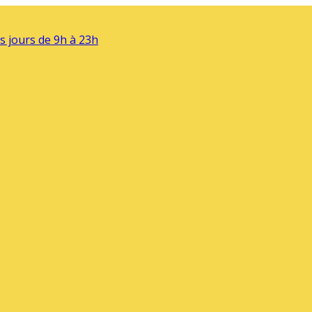
s jours de 9h à 23h