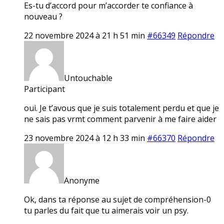
Es-tu d’accord pour m’accorder te confiance à
nouveau ?
22 novembre 2024 à 21 h 51 min
#66349
Répondre
Untouchable
Participant
oui. Je t’avous que je suis totalement perdu et que je
ne sais pas vrmt comment parvenir à me faire aider
23 novembre 2024 à 12 h 33 min
#66370
Répondre
Anonyme
Ok, dans ta réponse au sujet de compréhension-0
tu parles du fait que tu aimerais voir un psy.