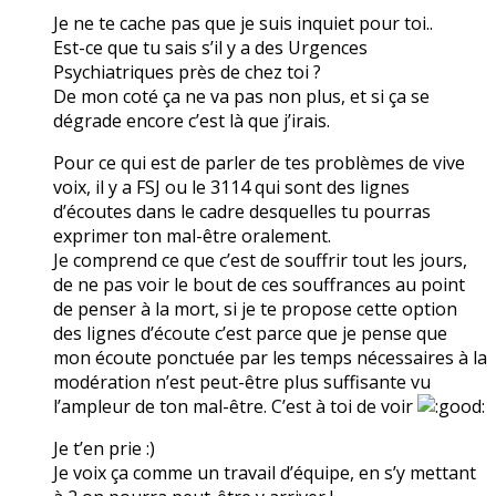
Je ne te cache pas que je suis inquiet pour toi..
Est-ce que tu sais s’il y a des Urgences
Psychiatriques près de chez toi ?
De mon coté ça ne va pas non plus, et si ça se
dégrade encore c’est là que j’irais.
Pour ce qui est de parler de tes problèmes de vive
voix, il y a FSJ ou le 3114 qui sont des lignes
d’écoutes dans le cadre desquelles tu pourras
exprimer ton mal-être oralement.
Je comprend ce que c’est de souffrir tout les jours,
de ne pas voir le bout de ces souffrances au point
de penser à la mort, si je te propose cette option
des lignes d’écoute c’est parce que je pense que
mon écoute ponctuée par les temps nécessaires à la
modération n’est peut-être plus suffisante vu
l’ampleur de ton mal-être. C’est à toi de voir
Je t’en prie :)
Je voix ça comme un travail d’équipe, en s’y mettant