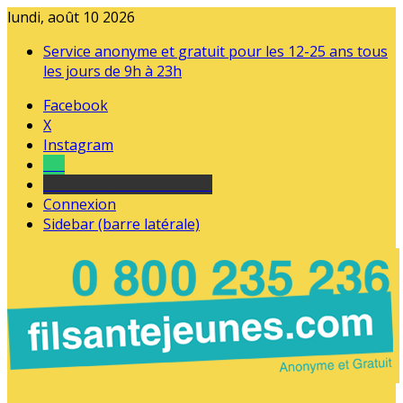
lundi, août 10 2026
Service anonyme et gratuit pour les 12-25 ans tous
les jours de 9h à 23h
Facebook
X
Instagram
Tel
sourds et malentendants
Connexion
Sidebar (barre latérale)