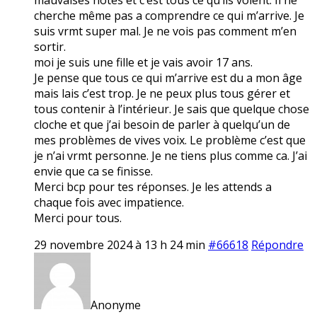
cherche même pas a comprendre ce qui m’arrive. Je
suis vrmt super mal. Je ne vois pas comment m’en
sortir.
moi je suis une fille et je vais avoir 17 ans.
Je pense que tous ce qui m’arrive est du a mon âge
mais lais c’est trop. Je ne peux plus tous gérer et
tous contenir à l’intérieur. Je sais que quelque chose
cloche et que j’ai besoin de parler à quelqu’un de
mes problèmes de vives voix. Le problème c’est que
je n’ai vrmt personne. Je ne tiens plus comme ca. J’ai
envie que ca se finisse.
Merci bcp pour tes réponses. Je les attends a
chaque fois avec impatience.
Merci pour tous.
29 novembre 2024 à 13 h 24 min
#66618
Répondre
Anonyme