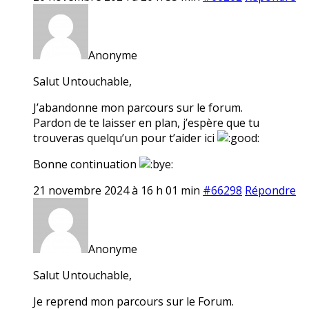
Anonyme
Salut Untouchable,
J’abandonne mon parcours sur le forum.
Pardon de te laisser en plan, j’espère que tu
trouveras quelqu’un pour t’aider ici
Bonne continuation
21 novembre 2024 à 16 h 01 min
#66298
Répondre
Anonyme
Salut Untouchable,
Je reprend mon parcours sur le Forum.