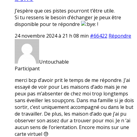
J’espère que ces pistes pourront t’être utile.
Si tu ressens le besoin d’échanger je peux être
disponible pour te répondre
!
24 novembre 2024 à 21 h 08 min
#66422
Répondre
Untouchable
Participant
merci bcp d’avoir prit le temps de me répondre. J’ai
essayé de voir pour Les maisons d’ado mais je ne
peux pas m’absenter de chez moi trop longtemps
sans éveiller les soupçons. Dans ma famille si je dois
sortir, c’est uniquement accompagné ou dans le but
de travailler. De plus, les maison d’ado que j’ai pu
observer son assez dur a trouver pour moi. Je n ‘ai
aucun sens de l’orientation. Encore moins sur une
carte virtuel 😓