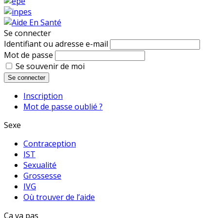
Se connecter
Identifiant ou adresse e-mail
Mot de passe
Se souvenir de moi
Se connecter
Inscription
Mot de passe oublié ?
Sexe
Contraception
IST
Sexualité
Grossesse
IVG
Où trouver de l’aide
Ca va pas