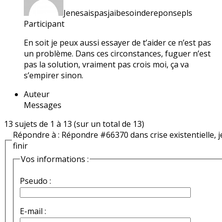
Jenesaispasjaibesoindereponsepls
Participant
En soit je peux aussi essayer de t’aider ce n’est pas
un problème. Dans ces circonstances, fuguer n’est
pas la solution, vraiment pas crois moi, ça va
s’empirer sinon.
Auteur
Messages
13 sujets de 1 à 13 (sur un total de 13)
Répondre à : Répondre #66370 dans crise existentielle, j
finir
Vos informations :
Pseudo :
E-mail :