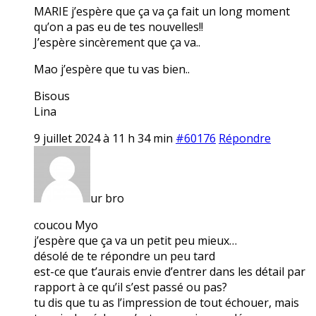
MARIE j’espère que ça va ça fait un long moment
qu’on a pas eu de tes nouvelles!!
J’espère sincèrement que ça va..
Mao j’espère que tu vas bien..
Bisous
Lina
9 juillet 2024 à 11 h 34 min
#60176
Répondre
ur bro
coucou Myo
j’espère que ça va un petit peu mieux…
désolé de te répondre un peu tard
est-ce que t’aurais envie d’entrer dans les détail par
rapport à ce qu’il s’est passé ou pas?
tu dis que tu as l’impression de tout échouer, mais