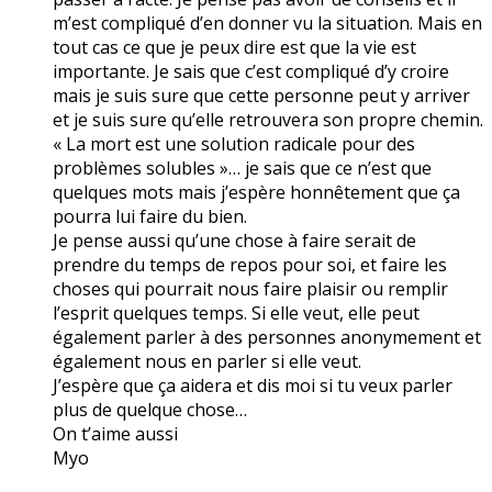
m’est compliqué d’en donner vu la situation. Mais en
tout cas ce que je peux dire est que la vie est
importante. Je sais que c’est compliqué d’y croire
mais je suis sure que cette personne peut y arriver
et je suis sure qu’elle retrouvera son propre chemin.
« La mort est une solution radicale pour des
problèmes solubles »… je sais que ce n’est que
quelques mots mais j’espère honnêtement que ça
pourra lui faire du bien.
Je pense aussi qu’une chose à faire serait de
prendre du temps de repos pour soi, et faire les
choses qui pourrait nous faire plaisir ou remplir
l’esprit quelques temps. Si elle veut, elle peut
également parler à des personnes anonymement et
également nous en parler si elle veut.
J’espère que ça aidera et dis moi si tu veux parler
plus de quelque chose…
On t’aime aussi
Myo