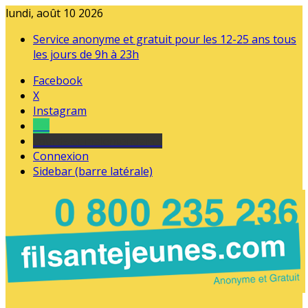
lundi, août 10 2026
Service anonyme et gratuit pour les 12-25 ans tous
les jours de 9h à 23h
Facebook
X
Instagram
Tel
sourds et malentendants
Connexion
Sidebar (barre latérale)