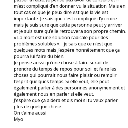
m’est compliqué d’en donner vu la situation. Mais en
tout cas ce que je peux dire est que la vie est
importante. Je sais que c’est compliqué d’y croire
mais je suis sure que cette personne peut y arriver
et je suis sure qu’elle retrouvera son propre chemin.
« La mort est une solution radicale pour des
problèmes solubles »… je sais que ce n’est que
quelques mots mais j’espère honnêtement que ça
pourra lui faire du bien.
Je pense aussi qu’une chose à faire serait de
prendre du temps de repos pour soi, et faire les
choses qui pourrait nous faire plaisir ou remplir
l’esprit quelques temps. Si elle veut, elle peut
également parler à des personnes anonymement et
également nous en parler si elle veut.
J’espère que ça aidera et dis moi si tu veux parler
plus de quelque chose…
On t’aime aussi
Myo