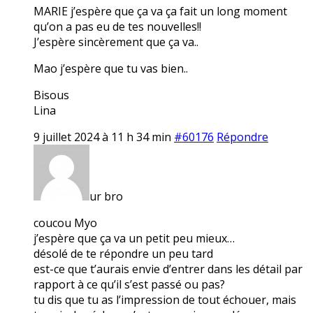
MARIE j’espère que ça va ça fait un long moment
qu’on a pas eu de tes nouvelles!!
J’espère sincèrement que ça va..
Mao j’espère que tu vas bien..
Bisous
Lina
9 juillet 2024 à 11 h 34 min
#60176
Répondre
ur bro
coucou Myo
j’espère que ça va un petit peu mieux…
désolé de te répondre un peu tard
est-ce que t’aurais envie d’entrer dans les détail par
rapport à ce qu’il s’est passé ou pas?
tu dis que tu as l’impression de tout échouer, mais