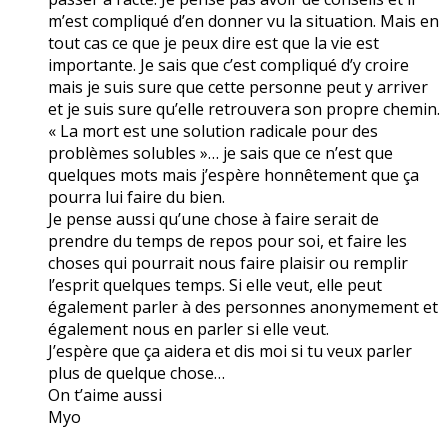
m’est compliqué d’en donner vu la situation. Mais en
tout cas ce que je peux dire est que la vie est
importante. Je sais que c’est compliqué d’y croire
mais je suis sure que cette personne peut y arriver
et je suis sure qu’elle retrouvera son propre chemin.
« La mort est une solution radicale pour des
problèmes solubles »… je sais que ce n’est que
quelques mots mais j’espère honnêtement que ça
pourra lui faire du bien.
Je pense aussi qu’une chose à faire serait de
prendre du temps de repos pour soi, et faire les
choses qui pourrait nous faire plaisir ou remplir
l’esprit quelques temps. Si elle veut, elle peut
également parler à des personnes anonymement et
également nous en parler si elle veut.
J’espère que ça aidera et dis moi si tu veux parler
plus de quelque chose…
On t’aime aussi
Myo