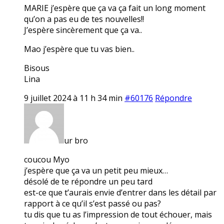
MARIE j’espère que ça va ça fait un long moment
qu’on a pas eu de tes nouvelles!!
J’espère sincèrement que ça va..
Mao j’espère que tu vas bien..
Bisous
Lina
9 juillet 2024 à 11 h 34 min
#60176
Répondre
ur bro
coucou Myo
j’espère que ça va un petit peu mieux…
désolé de te répondre un peu tard
est-ce que t’aurais envie d’entrer dans les détail par
rapport à ce qu’il s’est passé ou pas?
tu dis que tu as l’impression de tout échouer, mais