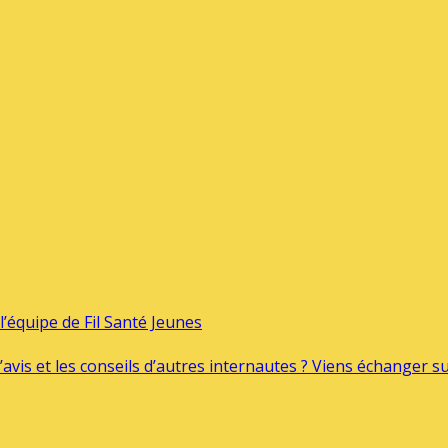
’équipe de Fil Santé Jeunes
’avis et les conseils d’autres internautes ? Viens échanger 