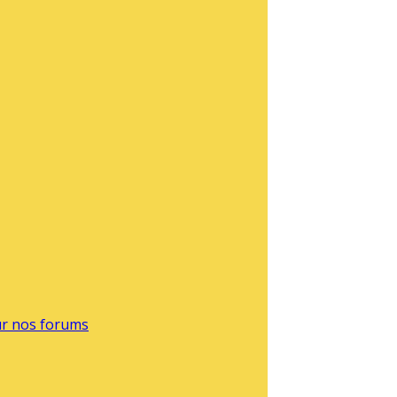
sur nos forums