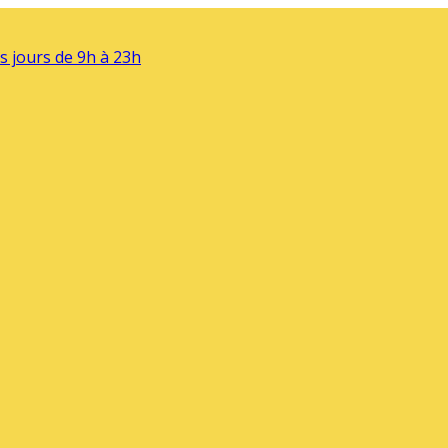
s jours de 9h à 23h