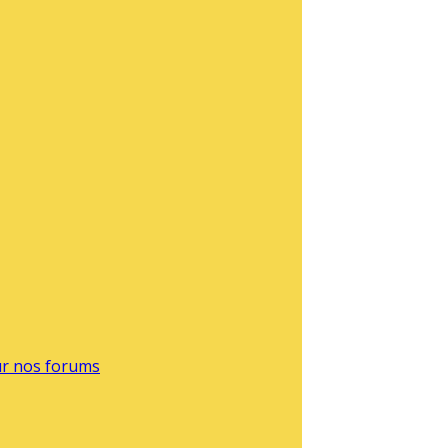
sur nos forums