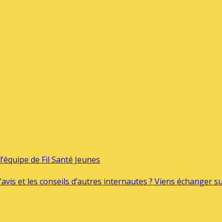
’équipe de Fil Santé Jeunes
’avis et les conseils d’autres internautes ? Viens échanger 