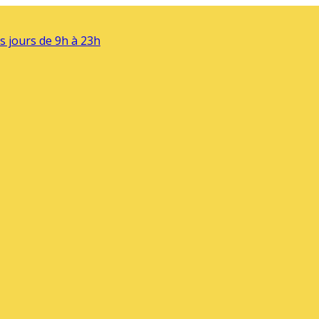
s jours de 9h à 23h