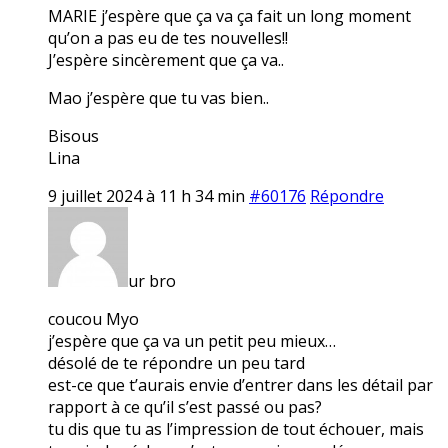
MARIE j’espère que ça va ça fait un long moment
qu’on a pas eu de tes nouvelles!!
J’espère sincèrement que ça va..
Mao j’espère que tu vas bien..
Bisous
Lina
9 juillet 2024 à 11 h 34 min
#60176
Répondre
ur bro
coucou Myo
j’espère que ça va un petit peu mieux…
désolé de te répondre un peu tard
est-ce que t’aurais envie d’entrer dans les détail par
rapport à ce qu’il s’est passé ou pas?
tu dis que tu as l’impression de tout échouer, mais