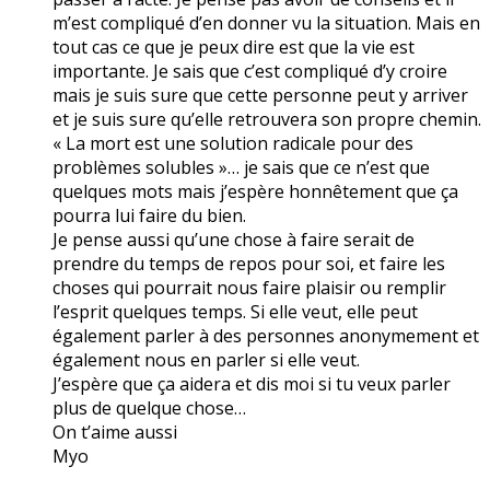
m’est compliqué d’en donner vu la situation. Mais en
tout cas ce que je peux dire est que la vie est
importante. Je sais que c’est compliqué d’y croire
mais je suis sure que cette personne peut y arriver
et je suis sure qu’elle retrouvera son propre chemin.
« La mort est une solution radicale pour des
problèmes solubles »… je sais que ce n’est que
quelques mots mais j’espère honnêtement que ça
pourra lui faire du bien.
Je pense aussi qu’une chose à faire serait de
prendre du temps de repos pour soi, et faire les
choses qui pourrait nous faire plaisir ou remplir
l’esprit quelques temps. Si elle veut, elle peut
également parler à des personnes anonymement et
également nous en parler si elle veut.
J’espère que ça aidera et dis moi si tu veux parler
plus de quelque chose…
On t’aime aussi
Myo