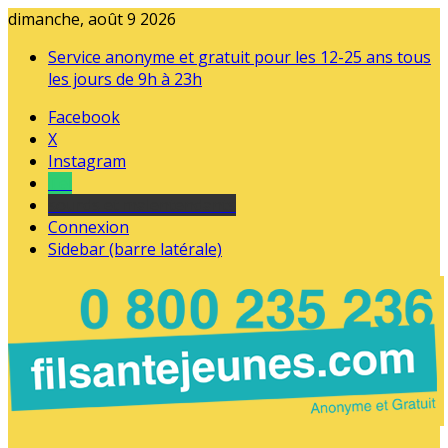
dimanche, août 9 2026
Service anonyme et gratuit pour les 12-25 ans tous
les jours de 9h à 23h
Facebook
X
Instagram
Tel
sourds et malentendants
Connexion
Sidebar (barre latérale)