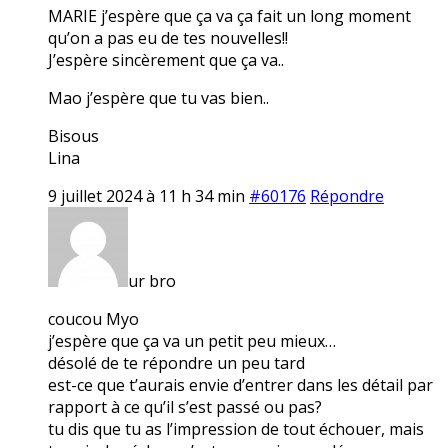
MARIE j’espère que ça va ça fait un long moment
qu’on a pas eu de tes nouvelles!!
J’espère sincèrement que ça va..
Mao j’espère que tu vas bien..
Bisous
Lina
9 juillet 2024 à 11 h 34 min
#60176
Répondre
ur bro
coucou Myo
j’espère que ça va un petit peu mieux…
désolé de te répondre un peu tard
est-ce que t’aurais envie d’entrer dans les détail par
rapport à ce qu’il s’est passé ou pas?
tu dis que tu as l’impression de tout échouer, mais