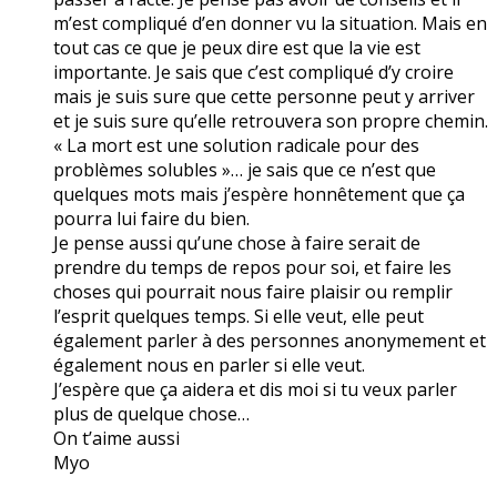
m’est compliqué d’en donner vu la situation. Mais en
tout cas ce que je peux dire est que la vie est
importante. Je sais que c’est compliqué d’y croire
mais je suis sure que cette personne peut y arriver
et je suis sure qu’elle retrouvera son propre chemin.
« La mort est une solution radicale pour des
problèmes solubles »… je sais que ce n’est que
quelques mots mais j’espère honnêtement que ça
pourra lui faire du bien.
Je pense aussi qu’une chose à faire serait de
prendre du temps de repos pour soi, et faire les
choses qui pourrait nous faire plaisir ou remplir
l’esprit quelques temps. Si elle veut, elle peut
également parler à des personnes anonymement et
également nous en parler si elle veut.
J’espère que ça aidera et dis moi si tu veux parler
plus de quelque chose…
On t’aime aussi
Myo