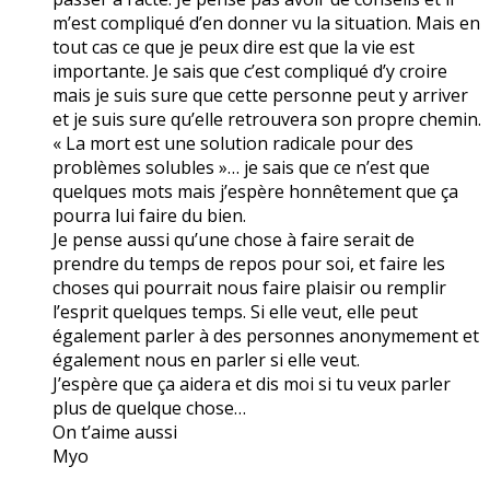
m’est compliqué d’en donner vu la situation. Mais en
tout cas ce que je peux dire est que la vie est
importante. Je sais que c’est compliqué d’y croire
mais je suis sure que cette personne peut y arriver
et je suis sure qu’elle retrouvera son propre chemin.
« La mort est une solution radicale pour des
problèmes solubles »… je sais que ce n’est que
quelques mots mais j’espère honnêtement que ça
pourra lui faire du bien.
Je pense aussi qu’une chose à faire serait de
prendre du temps de repos pour soi, et faire les
choses qui pourrait nous faire plaisir ou remplir
l’esprit quelques temps. Si elle veut, elle peut
également parler à des personnes anonymement et
également nous en parler si elle veut.
J’espère que ça aidera et dis moi si tu veux parler
plus de quelque chose…
On t’aime aussi
Myo