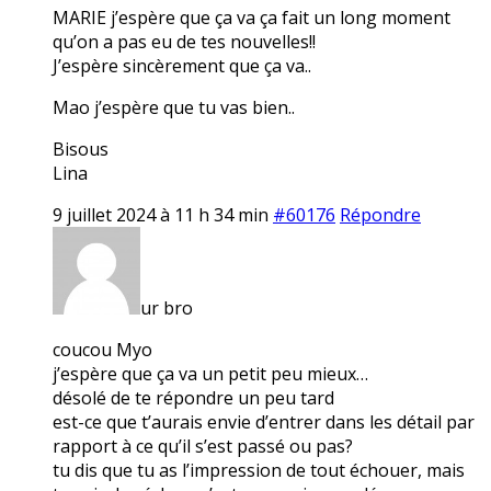
MARIE j’espère que ça va ça fait un long moment
qu’on a pas eu de tes nouvelles!!
J’espère sincèrement que ça va..
Mao j’espère que tu vas bien..
Bisous
Lina
9 juillet 2024 à 11 h 34 min
#60176
Répondre
ur bro
coucou Myo
j’espère que ça va un petit peu mieux…
désolé de te répondre un peu tard
est-ce que t’aurais envie d’entrer dans les détail par
rapport à ce qu’il s’est passé ou pas?
tu dis que tu as l’impression de tout échouer, mais