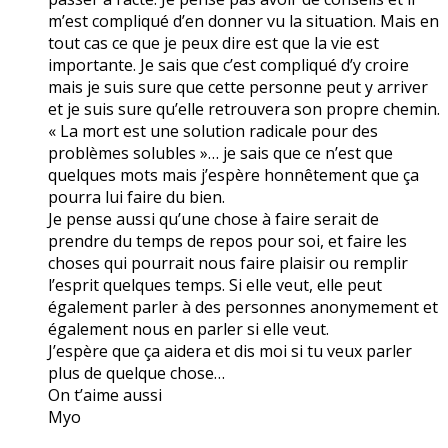
m’est compliqué d’en donner vu la situation. Mais en
tout cas ce que je peux dire est que la vie est
importante. Je sais que c’est compliqué d’y croire
mais je suis sure que cette personne peut y arriver
et je suis sure qu’elle retrouvera son propre chemin.
« La mort est une solution radicale pour des
problèmes solubles »… je sais que ce n’est que
quelques mots mais j’espère honnêtement que ça
pourra lui faire du bien.
Je pense aussi qu’une chose à faire serait de
prendre du temps de repos pour soi, et faire les
choses qui pourrait nous faire plaisir ou remplir
l’esprit quelques temps. Si elle veut, elle peut
également parler à des personnes anonymement et
également nous en parler si elle veut.
J’espère que ça aidera et dis moi si tu veux parler
plus de quelque chose…
On t’aime aussi
Myo