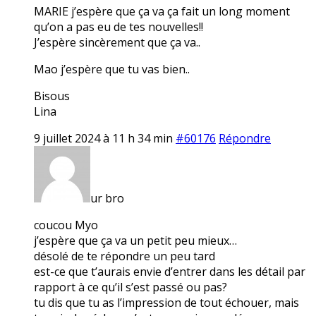
MARIE j’espère que ça va ça fait un long moment
qu’on a pas eu de tes nouvelles!!
J’espère sincèrement que ça va..
Mao j’espère que tu vas bien..
Bisous
Lina
9 juillet 2024 à 11 h 34 min
#60176
Répondre
ur bro
coucou Myo
j’espère que ça va un petit peu mieux…
désolé de te répondre un peu tard
est-ce que t’aurais envie d’entrer dans les détail par
rapport à ce qu’il s’est passé ou pas?
tu dis que tu as l’impression de tout échouer, mais