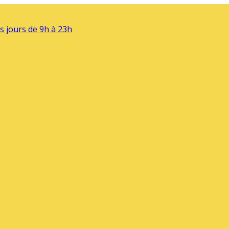
s jours de 9h à 23h