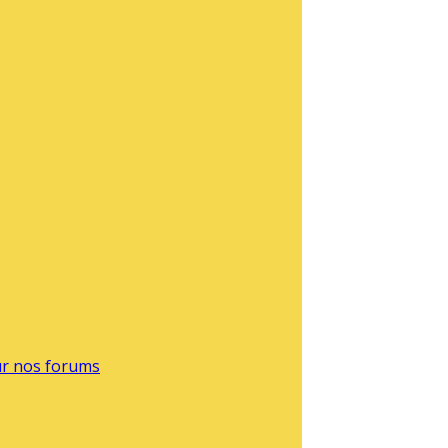
sur nos forums