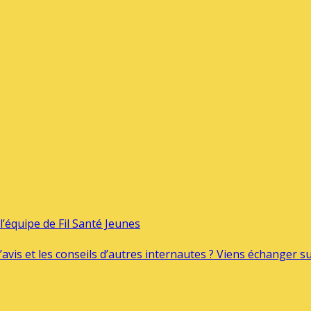
’équipe de Fil Santé Jeunes
’avis et les conseils d’autres internautes ? Viens échanger 