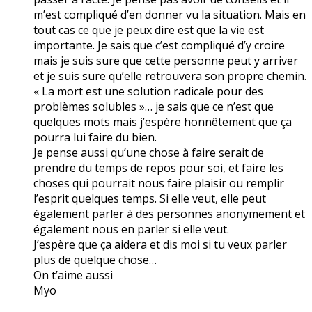
m’est compliqué d’en donner vu la situation. Mais en
tout cas ce que je peux dire est que la vie est
importante. Je sais que c’est compliqué d’y croire
mais je suis sure que cette personne peut y arriver
et je suis sure qu’elle retrouvera son propre chemin.
« La mort est une solution radicale pour des
problèmes solubles »… je sais que ce n’est que
quelques mots mais j’espère honnêtement que ça
pourra lui faire du bien.
Je pense aussi qu’une chose à faire serait de
prendre du temps de repos pour soi, et faire les
choses qui pourrait nous faire plaisir ou remplir
l’esprit quelques temps. Si elle veut, elle peut
également parler à des personnes anonymement et
également nous en parler si elle veut.
J’espère que ça aidera et dis moi si tu veux parler
plus de quelque chose…
On t’aime aussi
Myo