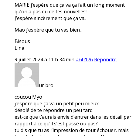
MARIE j’espère que ça va ça fait un long moment
qu’on a pas eu de tes nouvelles!!
J’espère sincèrement que ça va..
Mao j’espère que tu vas bien..
Bisous
Lina
9 juillet 2024 à 11 h 34 min
#60176
Répondre
ur bro
coucou Myo
j’espère que ça va un petit peu mieux…
désolé de te répondre un peu tard
est-ce que t’aurais envie d’entrer dans les détail par
rapport à ce qu’il s’est passé ou pas?
tu dis que tu as l’impression de tout échouer, mais