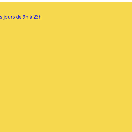
s jours de 9h à 23h