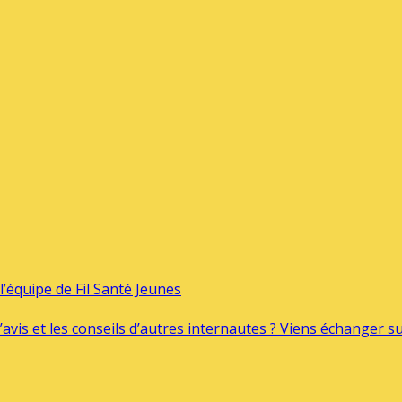
’équipe de Fil Santé Jeunes
’avis et les conseils d’autres internautes ? Viens échanger 