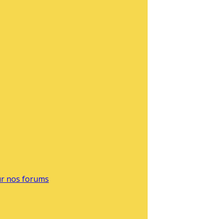
sur nos forums