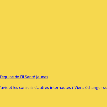
’équipe de Fil Santé Jeunes
’avis et les conseils d’autres internautes ? Viens échanger 