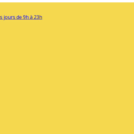
s jours de 9h à 23h