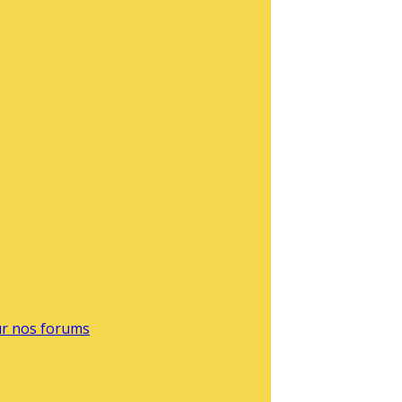
sur nos forums