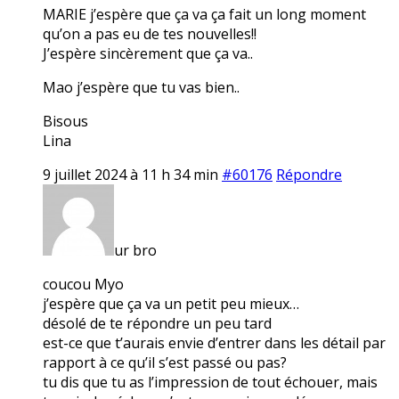
MARIE j’espère que ça va ça fait un long moment
qu’on a pas eu de tes nouvelles!!
J’espère sincèrement que ça va..
Mao j’espère que tu vas bien..
Bisous
Lina
9 juillet 2024 à 11 h 34 min
#60176
Répondre
ur bro
coucou Myo
j’espère que ça va un petit peu mieux…
désolé de te répondre un peu tard
est-ce que t’aurais envie d’entrer dans les détail par
rapport à ce qu’il s’est passé ou pas?
tu dis que tu as l’impression de tout échouer, mais