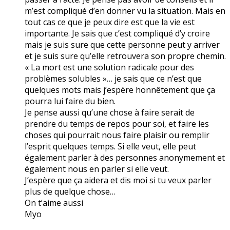
m’est compliqué d’en donner vu la situation. Mais en
tout cas ce que je peux dire est que la vie est
importante. Je sais que c’est compliqué d’y croire
mais je suis sure que cette personne peut y arriver
et je suis sure qu’elle retrouvera son propre chemin.
« La mort est une solution radicale pour des
problèmes solubles »… je sais que ce n’est que
quelques mots mais j’espère honnêtement que ça
pourra lui faire du bien.
Je pense aussi qu’une chose à faire serait de
prendre du temps de repos pour soi, et faire les
choses qui pourrait nous faire plaisir ou remplir
l’esprit quelques temps. Si elle veut, elle peut
également parler à des personnes anonymement et
également nous en parler si elle veut.
J’espère que ça aidera et dis moi si tu veux parler
plus de quelque chose…
On t’aime aussi
Myo