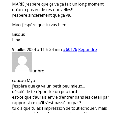
MARIE j’espère que ça va ça fait un long moment
qu’on a pas eu de tes nouvelles!!
J’espère sincèrement que ça va..
Mao j’espère que tu vas bien..
Bisous
Lina
9 juillet 2024 à 11 h 34 min
#60176
Répondre
ur bro
coucou Myo
j’espère que ça va un petit peu mieux…
désolé de te répondre un peu tard
est-ce que t’aurais envie d’entrer dans les détail par
rapport à ce qu’il s’est passé ou pas?
tu dis que tu as l’impression de tout échouer, mais