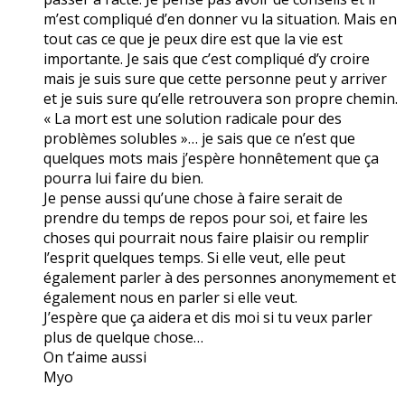
m’est compliqué d’en donner vu la situation. Mais en
tout cas ce que je peux dire est que la vie est
importante. Je sais que c’est compliqué d’y croire
mais je suis sure que cette personne peut y arriver
et je suis sure qu’elle retrouvera son propre chemin.
« La mort est une solution radicale pour des
problèmes solubles »… je sais que ce n’est que
quelques mots mais j’espère honnêtement que ça
pourra lui faire du bien.
Je pense aussi qu’une chose à faire serait de
prendre du temps de repos pour soi, et faire les
choses qui pourrait nous faire plaisir ou remplir
l’esprit quelques temps. Si elle veut, elle peut
également parler à des personnes anonymement et
également nous en parler si elle veut.
J’espère que ça aidera et dis moi si tu veux parler
plus de quelque chose…
On t’aime aussi
Myo