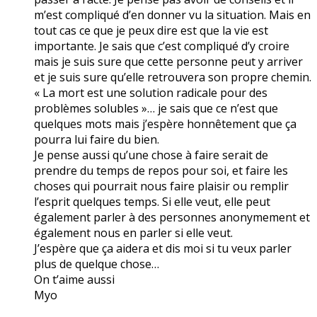
m’est compliqué d’en donner vu la situation. Mais en
tout cas ce que je peux dire est que la vie est
importante. Je sais que c’est compliqué d’y croire
mais je suis sure que cette personne peut y arriver
et je suis sure qu’elle retrouvera son propre chemin.
« La mort est une solution radicale pour des
problèmes solubles »… je sais que ce n’est que
quelques mots mais j’espère honnêtement que ça
pourra lui faire du bien.
Je pense aussi qu’une chose à faire serait de
prendre du temps de repos pour soi, et faire les
choses qui pourrait nous faire plaisir ou remplir
l’esprit quelques temps. Si elle veut, elle peut
également parler à des personnes anonymement et
également nous en parler si elle veut.
J’espère que ça aidera et dis moi si tu veux parler
plus de quelque chose…
On t’aime aussi
Myo