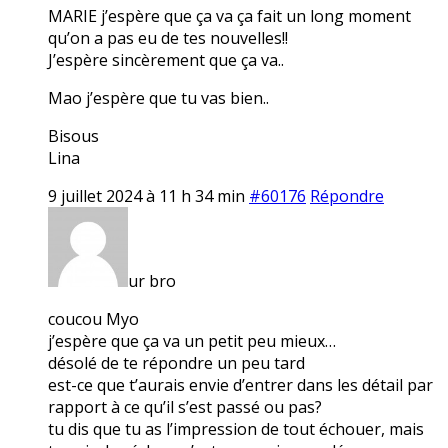
MARIE j’espère que ça va ça fait un long moment
qu’on a pas eu de tes nouvelles!!
J’espère sincèrement que ça va..
Mao j’espère que tu vas bien..
Bisous
Lina
9 juillet 2024 à 11 h 34 min
#60176
Répondre
ur bro
coucou Myo
j’espère que ça va un petit peu mieux…
désolé de te répondre un peu tard
est-ce que t’aurais envie d’entrer dans les détail par
rapport à ce qu’il s’est passé ou pas?
tu dis que tu as l’impression de tout échouer, mais