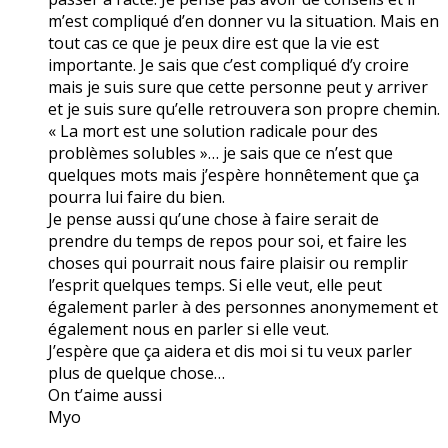
m’est compliqué d’en donner vu la situation. Mais en
tout cas ce que je peux dire est que la vie est
importante. Je sais que c’est compliqué d’y croire
mais je suis sure que cette personne peut y arriver
et je suis sure qu’elle retrouvera son propre chemin.
« La mort est une solution radicale pour des
problèmes solubles »… je sais que ce n’est que
quelques mots mais j’espère honnêtement que ça
pourra lui faire du bien.
Je pense aussi qu’une chose à faire serait de
prendre du temps de repos pour soi, et faire les
choses qui pourrait nous faire plaisir ou remplir
l’esprit quelques temps. Si elle veut, elle peut
également parler à des personnes anonymement et
également nous en parler si elle veut.
J’espère que ça aidera et dis moi si tu veux parler
plus de quelque chose…
On t’aime aussi
Myo