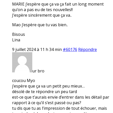
MARIE j’espère que ça va ça fait un long moment
qu’on a pas eu de tes nouvelles!!
J’espère sincèrement que ça va..
Mao j’espère que tu vas bien..
Bisous
Lina
9 juillet 2024 à 11 h 34 min
#60176
Répondre
ur bro
coucou Myo
j’espère que ça va un petit peu mieux…
désolé de te répondre un peu tard
est-ce que t’aurais envie d’entrer dans les détail par
rapport à ce qu’il s’est passé ou pas?
tu dis que tu as l’impression de tout échouer, mais