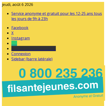
jeudi, août 6 2026
Service anonyme et gratuit pour les 12-25 ans tous
les jours de 9h à 23h
Facebook
X
Instagram
Tel
sourds et malentendants
Connexion
Sidebar (barre latérale)