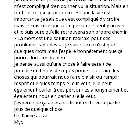
m’est compliqué d’en donner vu la situation. Mais en
tout cas ce que je peux dire est que la vie est
importante. Je sais que c’est compliqué d’y croire
mais je suis sure que cette personne peut y arriver
et je suis sure qu’elle retrouvera son propre chemin.
« La mort est une solution radicale pour des
problèmes solubles »… je sais que ce n’est que
quelques mots mais j’espère honnêtement que ça
pourra lui faire du bien.
Je pense aussi qu’une chose à faire serait de
prendre du temps de repos pour soi, et faire les
choses qui pourrait nous faire plaisir ou remplir
l’esprit quelques temps. Si elle veut, elle peut
également parler à des personnes anonymement et
également nous en parler si elle veut.
J’espère que ça aidera et dis moi si tu veux parler
plus de quelque chose…
On t’aime aussi
Myo