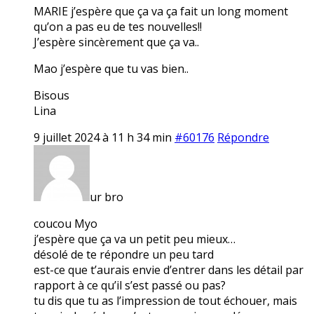
MARIE j’espère que ça va ça fait un long moment
qu’on a pas eu de tes nouvelles!!
J’espère sincèrement que ça va..
Mao j’espère que tu vas bien..
Bisous
Lina
9 juillet 2024 à 11 h 34 min
#60176
Répondre
ur bro
coucou Myo
j’espère que ça va un petit peu mieux…
désolé de te répondre un peu tard
est-ce que t’aurais envie d’entrer dans les détail par
rapport à ce qu’il s’est passé ou pas?
tu dis que tu as l’impression de tout échouer, mais