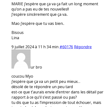
MARIE j’espère que ça va ça fait un long moment
qu’on a pas eu de tes nouvelles!!
J’espère sincèrement que ça va..
Mao j’espère que tu vas bien..
Bisous
Lina
9 juillet 2024 à 11 h 34 min
#60176
Répondre
ur bro
coucou Myo
j’espère que ça va un petit peu mieux…
désolé de te répondre un peu tard
est-ce que t’aurais envie d’entrer dans les détail par
rapport à ce qu’il s’est passé ou pas?
tu dis que tu as l’impression de tout échouer, mais