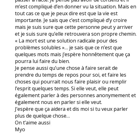
m’est compliqué d’en donner vu la situation. Mais en
tout cas ce que je peux dire est que la vie est
importante. Je sais que c’est compliqué d’y croire
mais je suis sure que cette personne peut y arriver
et je suis sure qu’elle retrouvera son propre chemin.
« La mort est une solution radicale pour des
problèmes solubles »… je sais que ce n’est que
quelques mots mais j’espère honnêtement que ça
pourra lui faire du bien.
Je pense aussi qu’une chose à faire serait de
prendre du temps de repos pour soi, et faire les
choses qui pourrait nous faire plaisir ou remplir
l’esprit quelques temps. Si elle veut, elle peut
également parler à des personnes anonymement et
également nous en parler si elle veut.
J’espère que ça aidera et dis moi si tu veux parler
plus de quelque chose…
On t’aime aussi
Myo