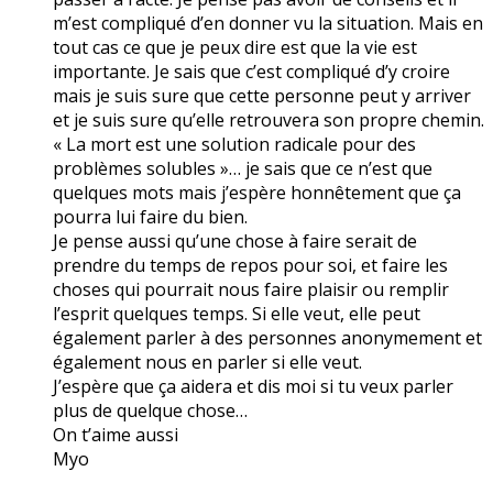
m’est compliqué d’en donner vu la situation. Mais en
tout cas ce que je peux dire est que la vie est
importante. Je sais que c’est compliqué d’y croire
mais je suis sure que cette personne peut y arriver
et je suis sure qu’elle retrouvera son propre chemin.
« La mort est une solution radicale pour des
problèmes solubles »… je sais que ce n’est que
quelques mots mais j’espère honnêtement que ça
pourra lui faire du bien.
Je pense aussi qu’une chose à faire serait de
prendre du temps de repos pour soi, et faire les
choses qui pourrait nous faire plaisir ou remplir
l’esprit quelques temps. Si elle veut, elle peut
également parler à des personnes anonymement et
également nous en parler si elle veut.
J’espère que ça aidera et dis moi si tu veux parler
plus de quelque chose…
On t’aime aussi
Myo