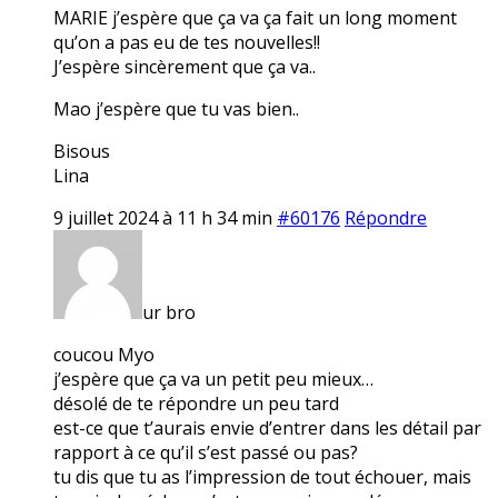
MARIE j’espère que ça va ça fait un long moment
qu’on a pas eu de tes nouvelles!!
J’espère sincèrement que ça va..
Mao j’espère que tu vas bien..
Bisous
Lina
9 juillet 2024 à 11 h 34 min
#60176
Répondre
ur bro
coucou Myo
j’espère que ça va un petit peu mieux…
désolé de te répondre un peu tard
est-ce que t’aurais envie d’entrer dans les détail par
rapport à ce qu’il s’est passé ou pas?
tu dis que tu as l’impression de tout échouer, mais