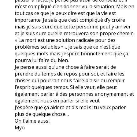
m’est compliqué d’en donner vu la situation. Mais en
tout cas ce que je peux dire est que la vie est
importante. Je sais que c’est compliqué d’y croire
mais je suis sure que cette personne peut y arriver
et je suis sure qu’elle retrouvera son propre chemin.
« La mort est une solution radicale pour des
problèmes solubles »… je sais que ce n’est que
quelques mots mais j’espère honnêtement que ça
pourra lui faire du bien.
Je pense aussi qu’une chose à faire serait de
prendre du temps de repos pour soi, et faire les
choses qui pourrait nous faire plaisir ou remplir
l’esprit quelques temps. Si elle veut, elle peut
également parler à des personnes anonymement et
également nous en parler si elle veut.
J’espère que ça aidera et dis moi si tu veux parler
plus de quelque chose…
On t’aime aussi
Myo