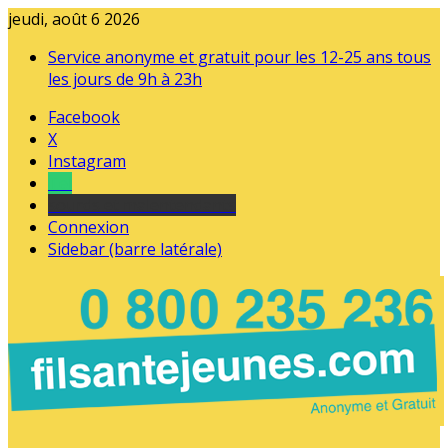
jeudi, août 6 2026
Service anonyme et gratuit pour les 12-25 ans tous
les jours de 9h à 23h
Facebook
X
Instagram
Tel
sourds et malentendants
Connexion
Sidebar (barre latérale)