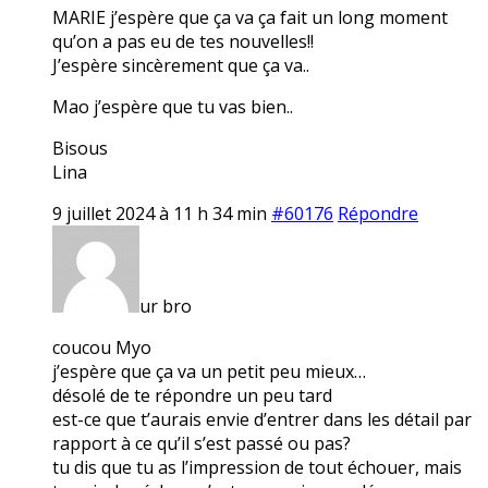
MARIE j’espère que ça va ça fait un long moment
qu’on a pas eu de tes nouvelles!!
J’espère sincèrement que ça va..
Mao j’espère que tu vas bien..
Bisous
Lina
9 juillet 2024 à 11 h 34 min
#60176
Répondre
ur bro
coucou Myo
j’espère que ça va un petit peu mieux…
désolé de te répondre un peu tard
est-ce que t’aurais envie d’entrer dans les détail par
rapport à ce qu’il s’est passé ou pas?
tu dis que tu as l’impression de tout échouer, mais