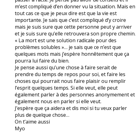
m’est compliqué d’en donner vu la situation. Mais en
tout cas ce que je peux dire est que la vie est
importante. Je sais que c’est compliqué d’y croire
mais je suis sure que cette personne peut y arriver
et je suis sure qu’elle retrouvera son propre chemin.
« La mort est une solution radicale pour des
problèmes solubles »… je sais que ce n’est que
quelques mots mais j’espère honnêtement que ça
pourra lui faire du bien.
Je pense aussi qu’une chose à faire serait de
prendre du temps de repos pour soi, et faire les
choses qui pourrait nous faire plaisir ou remplir
l’esprit quelques temps. Si elle veut, elle peut
également parler à des personnes anonymement et
également nous en parler si elle veut.
J’espère que ça aidera et dis moi si tu veux parler
plus de quelque chose…
On t’aime aussi
Myo