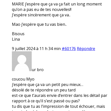
MARIE j’espère que ça va ça fait un long moment
qu’on a pas eu de tes nouvelles!!
J’espère sincèrement que ça va..
Mao j’espère que tu vas bien..
Bisous
Lina
9 juillet 2024 à 11 h 34 min
#60176
Répondre
ur bro
coucou Myo
j’espère que ça va un petit peu mieux…
désolé de te répondre un peu tard
est-ce que t’aurais envie d’entrer dans les détail par
rapport à ce qu’il s’est passé ou pas?
tu dis que tu as l’impression de tout échouer, mais