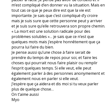
m’est compliqué d’en donner vu la situation. Mais en
tout cas ce que je peux dire est que la vie est
importante. Je sais que c’est compliqué d’y croire
mais je suis sure que cette personne peut y arriver
et je suis sure qu’elle retrouvera son propre chemin.
« La mort est une solution radicale pour des
problèmes solubles »… je sais que ce n’est que
quelques mots mais j’espère honnêtement que ça
pourra lui faire du bien.
Je pense aussi qu’une chose à faire serait de
prendre du temps de repos pour soi, et faire les
choses qui pourrait nous faire plaisir ou remplir
l’esprit quelques temps. Si elle veut, elle peut
également parler à des personnes anonymement et
également nous en parler si elle veut.
J’espère que ça aidera et dis moi si tu veux parler
plus de quelque chose…
On t’aime aussi
Myo