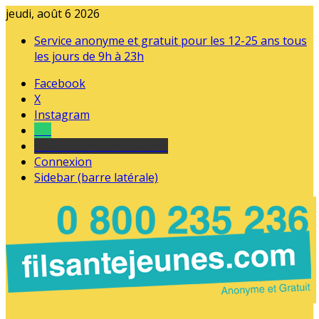
jeudi, août 6 2026
Service anonyme et gratuit pour les 12-25 ans tous
les jours de 9h à 23h
Facebook
X
Instagram
Tel
sourds et malentendants
Connexion
Sidebar (barre latérale)