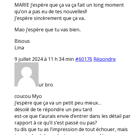
MARIE j’espère que ça va ça fait un long moment
qu’on a pas eu de tes nouvelles!!
J’espère sincèrement que ça va..
Mao j’espère que tu vas bien..
Bisous
Lina
9 juillet 2024 à 11 h 34 min
#60176
Répondre
ur bro
coucou Myo
j’espère que ça va un petit peu mieux…
désolé de te répondre un peu tard
est-ce que t’aurais envie d’entrer dans les détail par
rapport à ce qu’il s’est passé ou pas?
tu dis que tu as l’impression de tout échouer, mais