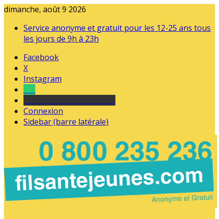
dimanche, août 9 2026
Service anonyme et gratuit pour les 12-25 ans tous
les jours de 9h à 23h
Facebook
X
Instagram
Tel
sourds et malentendants
Connexion
Sidebar (barre latérale)