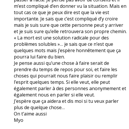
m’est compliqué d’en donner vu la situation. Mais en
tout cas ce que je peux dire est que la vie est
importante. Je sais que c’est compliqué d’y croire
mais je suis sure que cette personne peut y arriver
et je suis sure qu’elle retrouvera son propre chemin.
« La mort est une solution radicale pour des
problèmes solubles »… je sais que ce n’est que
quelques mots mais j’espère honnêtement que ça
pourra lui faire du bien.
Je pense aussi qu’une chose à faire serait de
prendre du temps de repos pour soi, et faire les
choses qui pourrait nous faire plaisir ou remplir
l’esprit quelques temps. Si elle veut, elle peut
également parler à des personnes anonymement et
également nous en parler si elle veut.
J’espère que ça aidera et dis moi si tu veux parler
plus de quelque chose…
On t’aime aussi
Myo