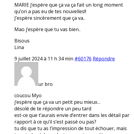
MARIE j’espère que ça va ça fait un long moment
qu’on a pas eu de tes nouvelles!!
J’espère sincèrement que ça va..
Mao j’espère que tu vas bien..
Bisous
Lina
9 juillet 2024 à 11 h 34 min
#60176
Répondre
ur bro
coucou Myo
j’espère que ça va un petit peu mieux…
désolé de te répondre un peu tard
est-ce que t’aurais envie d’entrer dans les détail par
rapport à ce qu’il s’est passé ou pas?
tu dis que tu as l’impression de tout échouer, mais