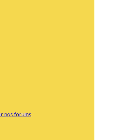
sur nos forums