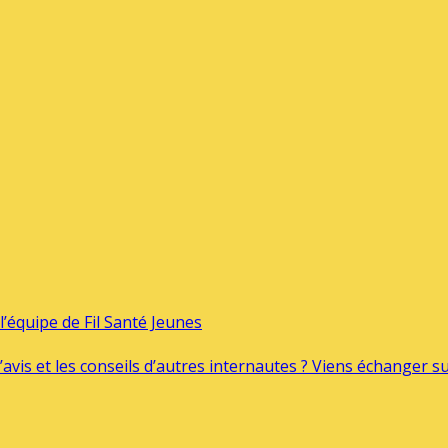
’équipe de Fil Santé Jeunes
’avis et les conseils d’autres internautes ? Viens échanger 