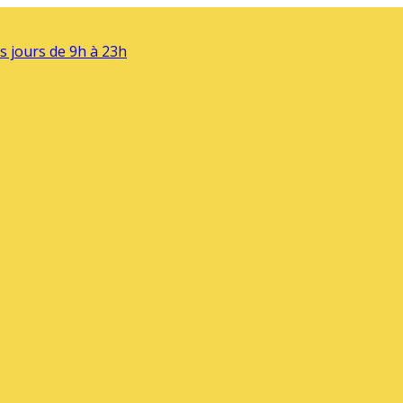
s jours de 9h à 23h