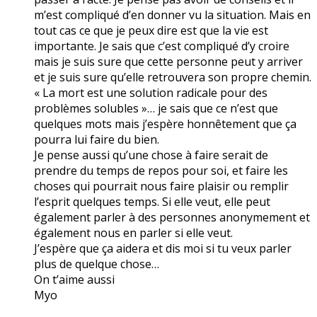
m’est compliqué d’en donner vu la situation. Mais en
tout cas ce que je peux dire est que la vie est
importante. Je sais que c’est compliqué d’y croire
mais je suis sure que cette personne peut y arriver
et je suis sure qu’elle retrouvera son propre chemin.
« La mort est une solution radicale pour des
problèmes solubles »… je sais que ce n’est que
quelques mots mais j’espère honnêtement que ça
pourra lui faire du bien.
Je pense aussi qu’une chose à faire serait de
prendre du temps de repos pour soi, et faire les
choses qui pourrait nous faire plaisir ou remplir
l’esprit quelques temps. Si elle veut, elle peut
également parler à des personnes anonymement et
également nous en parler si elle veut.
J’espère que ça aidera et dis moi si tu veux parler
plus de quelque chose…
On t’aime aussi
Myo