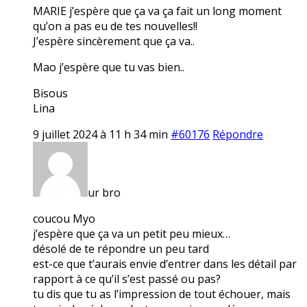
MARIE j’espère que ça va ça fait un long moment
qu’on a pas eu de tes nouvelles!!
J’espère sincèrement que ça va..
Mao j’espère que tu vas bien..
Bisous
Lina
9 juillet 2024 à 11 h 34 min
#60176
Répondre
ur bro
coucou Myo
j’espère que ça va un petit peu mieux…
désolé de te répondre un peu tard
est-ce que t’aurais envie d’entrer dans les détail par
rapport à ce qu’il s’est passé ou pas?
tu dis que tu as l’impression de tout échouer, mais