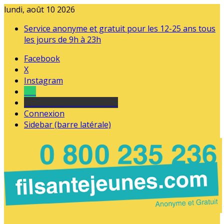
lundi, août 10 2026
Service anonyme et gratuit pour les 12-25 ans tous
les jours de 9h à 23h
Facebook
X
Instagram
Tel
sourds et malentendants
Connexion
Sidebar (barre latérale)