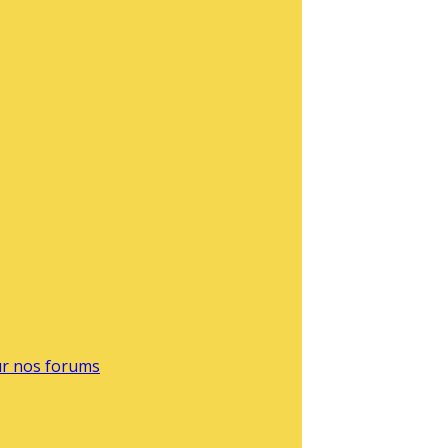
sur nos forums