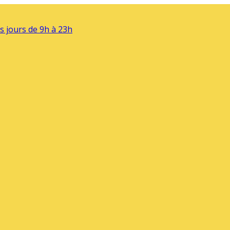
s jours de 9h à 23h