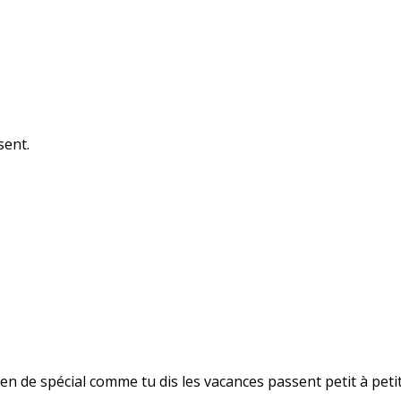
sent.
ien de spécial comme tu dis les vacances passent petit à petit