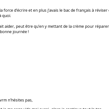
force d’écrire et en plus j’avais le bac de français à réviser
 quoi.
it aider, peut être qu’en y mettant de la crème pour réparer
bonne journée !
 vrm n’hésites pas,