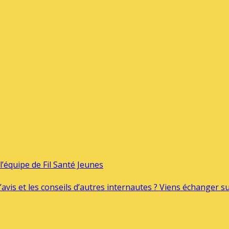
’équipe de Fil Santé Jeunes
’avis et les conseils d’autres internautes ? Viens échanger 