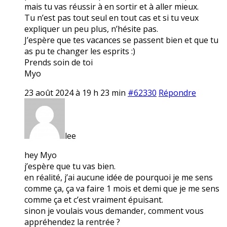
mais tu vas réussir à en sortir et à aller mieux.
Tu n’est pas tout seul en tout cas et si tu veux
expliquer un peu plus, n’hésite pas.
J’espère que tes vacances se passent bien et que tu
as pu te changer les esprits :)
Prends soin de toi
Myo
23 août 2024 à 19 h 23 min
#62330
Répondre
lee
hey Myo
j’espère que tu vas bien.
en réalité, j’ai aucune idée de pourquoi je me sens
comme ça, ça va faire 1 mois et demi que je me sens
comme ça et c’est vraiment épuisant.
sinon je voulais vous demander, comment vous
appréhendez la rentrée ?