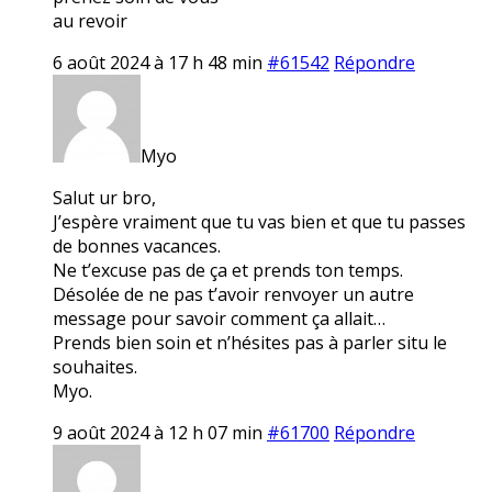
au revoir
6 août 2024 à 17 h 48 min
#61542
Répondre
Myo
Salut ur bro,
J’espère vraiment que tu vas bien et que tu passes
de bonnes vacances.
Ne t’excuse pas de ça et prends ton temps.
Désolée de ne pas t’avoir renvoyer un autre
message pour savoir comment ça allait…
Prends bien soin et n’hésites pas à parler situ le
souhaites.
Myo.
9 août 2024 à 12 h 07 min
#61700
Répondre