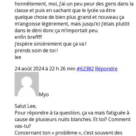
honnêtement, moi, j’ai un peu peur des gens dans la
classe et puis en sachant que le lycée va être
quelque chose de bien plus grand et nouveau ça
m’angoisse légèrement, mais jusqu’ici j’étais plutôt
dans le déni donc ça m’importait peu.
enfin breffff
j’espère sincèrement que ça va !
prends soin de toi !
lee
24 août 2024 à 22 h 26 min
#62382
Répondre
Myo
Salut Lee,
Pour répondre à ta question, ça va mais fatiguée à
cause de plusieurs nuits blanches. Et toi? Comment
vas-tu?
Concernant ton « problème », c’est souvent des