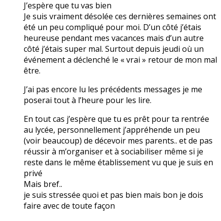
J’espère que tu vas bien
Je suis vraiment désolée ces dernières semaines ont
été un peu compliqué pour moi. D’un côté j’étais
heureuse pendant mes vacances mais d’un autre
côté j’étais super mal. Surtout depuis jeudi où un
événement a déclenché le « vrai » retour de mon mal
être.
J’ai pas encore lu les précédents messages je me
poserai tout à l’heure pour les lire.
En tout cas j’espère que tu es prêt pour ta rentrée
au lycée, personnellement j’appréhende un peu
(voir beaucoup) de décevoir mes parents.. et de pas
réussir à m’organiser et à sociabiliser même si je
reste dans le même établissement vu que je suis en
privé
Mais bref..
je suis stressée quoi et pas bien mais bon je dois
faire avec de toute façon