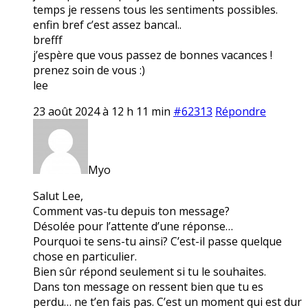
temps je ressens tous les sentiments possibles.
enfin bref c’est assez bancal..
brefff
j’espère que vous passez de bonnes vacances !
prenez soin de vous :)
lee
23 août 2024 à 12 h 11 min
#62313
Répondre
Myo
Salut Lee,
Comment vas-tu depuis ton message?
Désolée pour l’attente d’une réponse…
Pourquoi te sens-tu ainsi? C’est-il passe quelque
chose en particulier.
Bien sûr répond seulement si tu le souhaites.
Dans ton message on ressent bien que tu es
perdu… ne t’en fais pas. C’est un moment qui est dur