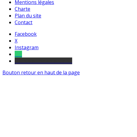
Mentions légales
Charte
Plan du site
Contact
Facebook
X
Instagram
Tel
sourds et malentendants
Bouton retour en haut de la page