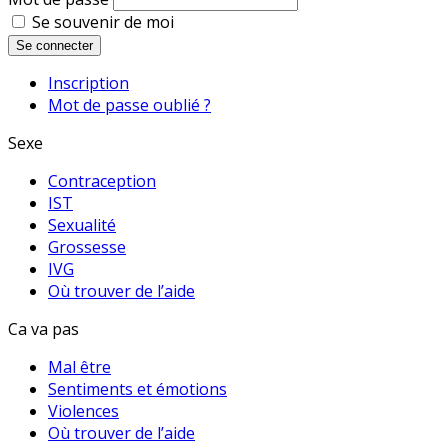
Se souvenir de moi
Se connecter
Inscription
Mot de passe oublié ?
Sexe
Contraception
IST
Sexualité
Grossesse
IVG
Où trouver de l’aide
Ca va pas
Mal être
Sentiments et émotions
Violences
Où trouver de l’aide