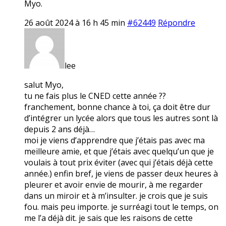
Myo.
26 août 2024 à 16 h 45 min
#62449
Répondre
lee
salut Myo,
tu ne fais plus le CNED cette année ??
franchement, bonne chance à toi, ça doit être dur
d’intégrer un lycée alors que tous les autres sont là
depuis 2 ans déjà…
moi je viens d’apprendre que j’étais pas avec ma
meilleure amie, et que j’étais avec quelqu’un que je
voulais à tout prix éviter (avec qui j’étais déjà cette
année.) enfin bref, je viens de passer deux heures à
pleurer et avoir envie de mourir, à me regarder
dans un miroir et à m’insulter. je crois que je suis
fou. mais peu importe. je surréagi tout le temps, on
me l’a déjà dit. je sais que les raisons de cette