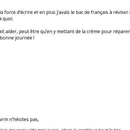
force d’écrire et en plus j’avais le bac de français à réviser
 quoi.
it aider, peut être qu’en y mettant de la crème pour réparer
bonne journée !
 vrm n’hésites pas,