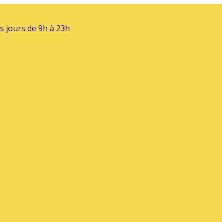
s jours de 9h à 23h