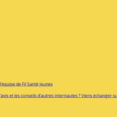
’équipe de Fil Santé Jeunes
’avis et les conseils d’autres internautes ? Viens échanger 