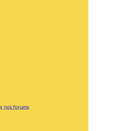
sur nos forums