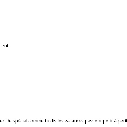
sent.
ien de spécial comme tu dis les vacances passent petit à petit