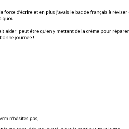
force d’écrire et en plus j’avais le bac de français à réviser
 quoi.
it aider, peut être qu’en y mettant de la crème pour réparer
bonne journée !
 vrm n’hésites pas,