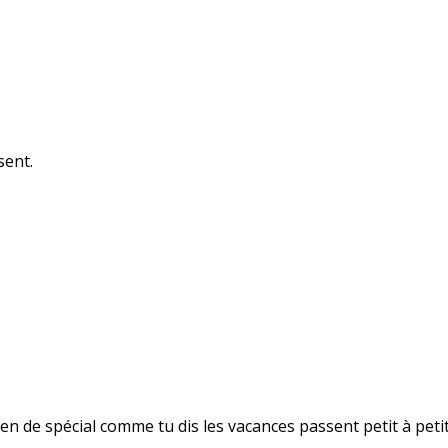
sent.
ien de spécial comme tu dis les vacances passent petit à petit