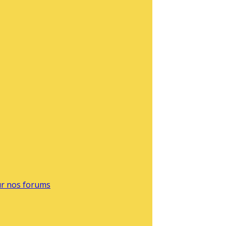
sur nos forums