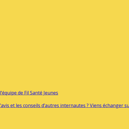
’équipe de Fil Santé Jeunes
’avis et les conseils d’autres internautes ? Viens échanger 