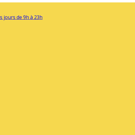
s jours de 9h à 23h