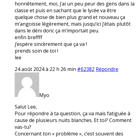
honnêtement, moi, j’ai un peu peur des gens dans la
classe et puis en sachant que le lycée va être
quelque chose de bien plus grand et nouveau ça
m’angoisse légèrement, mais jusqu’ici j’étais plutôt
dans le déni donc ça m’importait peu.
enfin breffff
j’espère sincèrement que ça va !
prends soin de toi !
lee
24 août 2024 à 22 h 26 min
#62382
Répondre
Myo
Salut Lee,
Pour répondre à ta question, ça va mais fatiguée à
cause de plusieurs nuits blanches. Et toi? Comment
vas-tu?
Concernant ton « problème », c’est souvent des