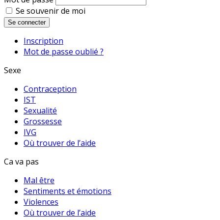
Se souvenir de moi
Se connecter
Inscription
Mot de passe oublié ?
Sexe
Contraception
IST
Sexualité
Grossesse
IVG
Où trouver de l’aide
Ca va pas
Mal être
Sentiments et émotions
Violences
Où trouver de l’aide