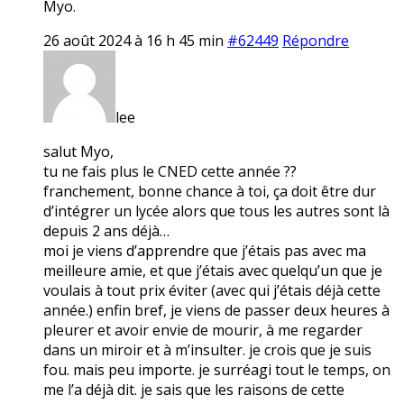
Myo.
26 août 2024 à 16 h 45 min
#62449
Répondre
lee
salut Myo,
tu ne fais plus le CNED cette année ??
franchement, bonne chance à toi, ça doit être dur
d’intégrer un lycée alors que tous les autres sont là
depuis 2 ans déjà…
moi je viens d’apprendre que j’étais pas avec ma
meilleure amie, et que j’étais avec quelqu’un que je
voulais à tout prix éviter (avec qui j’étais déjà cette
année.) enfin bref, je viens de passer deux heures à
pleurer et avoir envie de mourir, à me regarder
dans un miroir et à m’insulter. je crois que je suis
fou. mais peu importe. je surréagi tout le temps, on
me l’a déjà dit. je sais que les raisons de cette