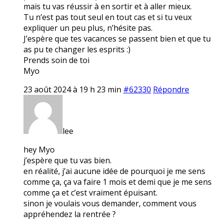
mais tu vas réussir à en sortir et à aller mieux.
Tu n’est pas tout seul en tout cas et si tu veux
expliquer un peu plus, n’hésite pas.
J’espère que tes vacances se passent bien et que tu
as pu te changer les esprits :)
Prends soin de toi
Myo
23 août 2024 à 19 h 23 min
#62330
Répondre
lee
hey Myo
j’espère que tu vas bien.
en réalité, j’ai aucune idée de pourquoi je me sens
comme ça, ça va faire 1 mois et demi que je me sens
comme ça et c’est vraiment épuisant.
sinon je voulais vous demander, comment vous
appréhendez la rentrée ?