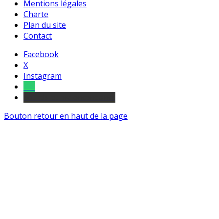
Mentions légales
Charte
Plan du site
Contact
Facebook
X
Instagram
Tel
sourds et malentendants
Bouton retour en haut de la page