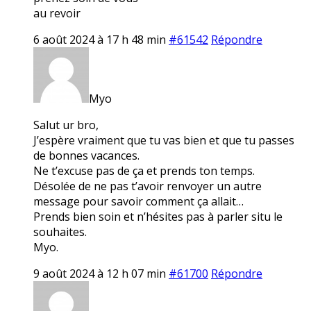
au revoir
6 août 2024 à 17 h 48 min
#61542
Répondre
Myo
Salut ur bro,
J’espère vraiment que tu vas bien et que tu passes
de bonnes vacances.
Ne t’excuse pas de ça et prends ton temps.
Désolée de ne pas t’avoir renvoyer un autre
message pour savoir comment ça allait…
Prends bien soin et n’hésites pas à parler situ le
souhaites.
Myo.
9 août 2024 à 12 h 07 min
#61700
Répondre