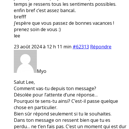
temps je ressens tous les sentiments possibles.
enfin bref c’est assez bancal..
brefff
j’espère que vous passez de bonnes vacances !
prenez soin de vous :)
lee
23 août 2024 à 12 h 11 min
#62313
Répondre
Myo
Salut Lee,
Comment vas-tu depuis ton message?
Désolée pour l’attente d’une réponse…
Pourquoi te sens-tu ainsi? C’est-il passe quelque
chose en particulier.
Bien sûr répond seulement si tu le souhaites.
Dans ton message on ressent bien que tu es
perdu… ne t’en fais pas. C’est un moment qui est dur