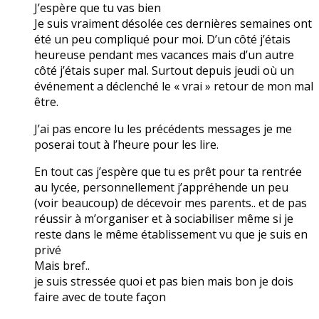
J’espère que tu vas bien
Je suis vraiment désolée ces dernières semaines ont
été un peu compliqué pour moi. D’un côté j’étais
heureuse pendant mes vacances mais d’un autre
côté j’étais super mal. Surtout depuis jeudi où un
événement a déclenché le « vrai » retour de mon mal
être.
J’ai pas encore lu les précédents messages je me
poserai tout à l’heure pour les lire.
En tout cas j’espère que tu es prêt pour ta rentrée
au lycée, personnellement j’appréhende un peu
(voir beaucoup) de décevoir mes parents.. et de pas
réussir à m’organiser et à sociabiliser même si je
reste dans le même établissement vu que je suis en
privé
Mais bref..
je suis stressée quoi et pas bien mais bon je dois
faire avec de toute façon