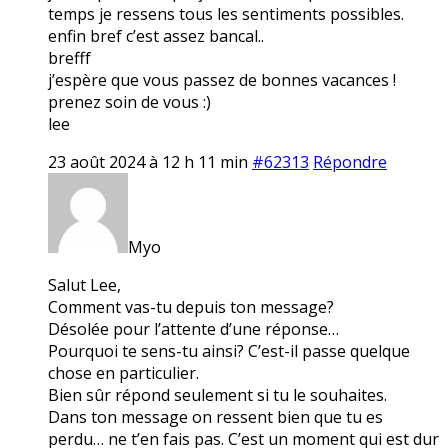
temps je ressens tous les sentiments possibles.
enfin bref c’est assez bancal..
brefff
j’espère que vous passez de bonnes vacances !
prenez soin de vous :)
lee
23 août 2024 à 12 h 11 min
#62313
Répondre
Myo
Salut Lee,
Comment vas-tu depuis ton message?
Désolée pour l’attente d’une réponse…
Pourquoi te sens-tu ainsi? C’est-il passe quelque
chose en particulier.
Bien sûr répond seulement si tu le souhaites.
Dans ton message on ressent bien que tu es
perdu… ne t’en fais pas. C’est un moment qui est dur