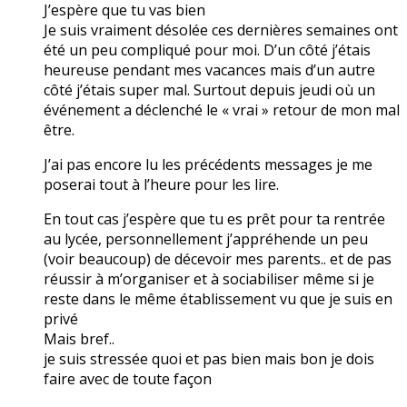
J’espère que tu vas bien
Je suis vraiment désolée ces dernières semaines ont
été un peu compliqué pour moi. D’un côté j’étais
heureuse pendant mes vacances mais d’un autre
côté j’étais super mal. Surtout depuis jeudi où un
événement a déclenché le « vrai » retour de mon mal
être.
J’ai pas encore lu les précédents messages je me
poserai tout à l’heure pour les lire.
En tout cas j’espère que tu es prêt pour ta rentrée
au lycée, personnellement j’appréhende un peu
(voir beaucoup) de décevoir mes parents.. et de pas
réussir à m’organiser et à sociabiliser même si je
reste dans le même établissement vu que je suis en
privé
Mais bref..
je suis stressée quoi et pas bien mais bon je dois
faire avec de toute façon