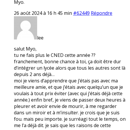
Myo.
26 août 2024 à 16 h 45 min
#62449
Répondre
lee
salut Myo,
tu ne fais plus le CNED cette année ??
franchement, bonne chance à toi, ça doit être dur
d’intégrer un lycée alors que tous les autres sont là
depuis 2 ans déjà…
moi je viens d’apprendre que j’étais pas avec ma
meilleure amie, et que j’étais avec quelqu’un que je
voulais à tout prix éviter (avec qui j’étais déjà cette
année.) enfin bref, je viens de passer deux heures à
pleurer et avoir envie de mourir, à me regarder
dans un miroir et à m’insulter. je crois que je suis
fou. mais peu importe. je surréagi tout le temps, on
me l’a déjà dit. je sais que les raisons de cette