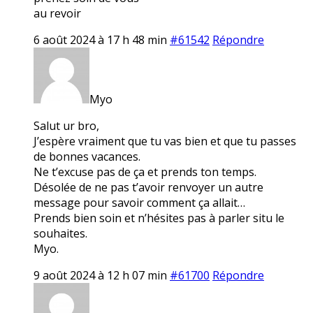
au revoir
6 août 2024 à 17 h 48 min
#61542
Répondre
Myo
Salut ur bro,
J’espère vraiment que tu vas bien et que tu passes
de bonnes vacances.
Ne t’excuse pas de ça et prends ton temps.
Désolée de ne pas t’avoir renvoyer un autre
message pour savoir comment ça allait…
Prends bien soin et n’hésites pas à parler situ le
souhaites.
Myo.
9 août 2024 à 12 h 07 min
#61700
Répondre