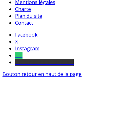
Mentions légales
Charte
Plan du site
Contact
Facebook
X
Instagram
Tel
sourds et malentendants
Bouton retour en haut de la page