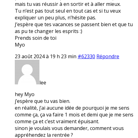
mais tu vas réussir à en sortir et à aller mieux.
Tu n’est pas tout seul en tout cas et si tu veux
expliquer un peu plus, n’hésite pas.
J’espère que tes vacances se passent bien et que tu
as pu te changer les esprits :)
Prends soin de toi
Myo
23 août 2024 à 19 h 23 min
#62330
Répondre
lee
hey Myo
j’espère que tu vas bien.
en réalité, j’ai aucune idée de pourquoi je me sens
comme ça, ça va faire 1 mois et demi que je me sens
comme ça et c’est vraiment épuisant.
sinon je voulais vous demander, comment vous
appréhendez la rentrée ?