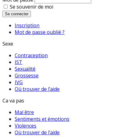
Se souvenir de moi
Se connecter
Inscription
Mot de passe oublié ?
Sexe
Contraception
IST
Sexualité
Grossesse
IVG
Où trouver de l’aide
Ca va pas
Mal être
Sentiments et émotions
Violences
Où trouver de l’aide