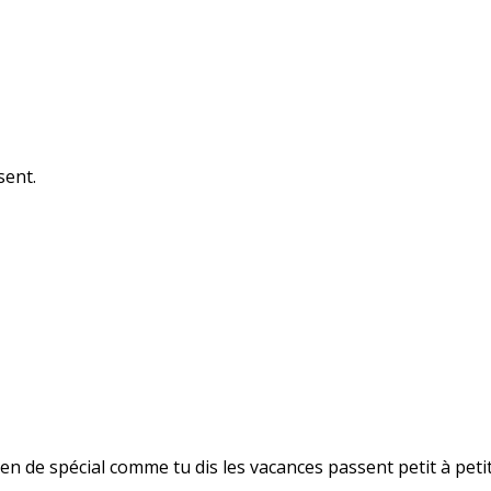
sent.
ien de spécial comme tu dis les vacances passent petit à petit