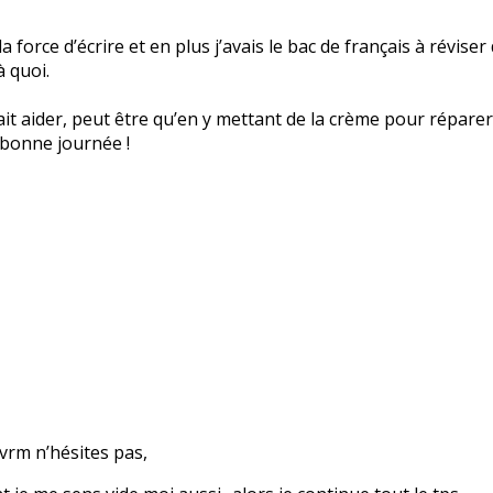
force d’écrire et en plus j’avais le bac de français à réviser
 quoi.
it aider, peut être qu’en y mettant de la crème pour réparer
bonne journée !
 vrm n’hésites pas,