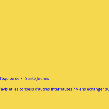
’équipe de Fil Santé Jeunes
’avis et les conseils d’autres internautes ? Viens échanger 