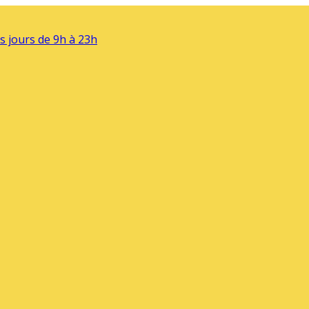
s jours de 9h à 23h