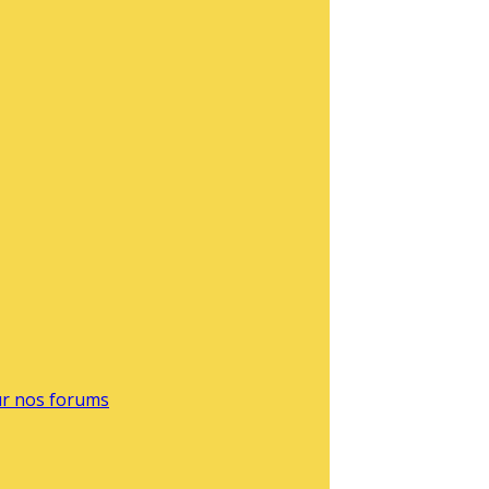
sur nos forums