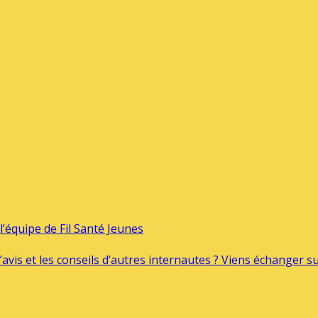
’équipe de Fil Santé Jeunes
’avis et les conseils d’autres internautes ? Viens échanger 