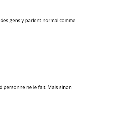
que des gens y parlent normal comme
d personne ne le fait. Mais sinon