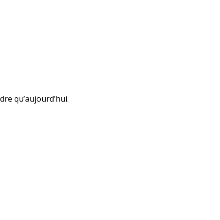
dre qu’aujourd’hui.