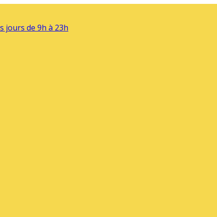
s jours de 9h à 23h