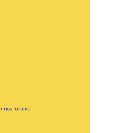
sur nos forums