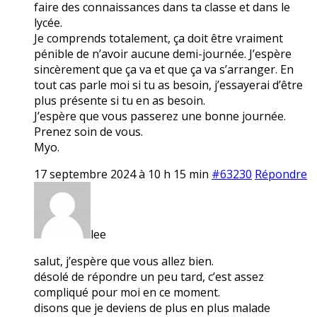
faire des connaissances dans ta classe et dans le
lycée.
Je comprends totalement, ça doit être vraiment
pénible de n’avoir aucune demi-journée. J’espère
sincèrement que ça va et que ça va s’arranger. En
tout cas parle moi si tu as besoin, j’essayerai d’être
plus présente si tu en as besoin.
J’espère que vous passerez une bonne journée.
Prenez soin de vous.
Myo.
17 septembre 2024 à 10 h 15 min
#63230
Répondre
lee
salut, j’espère que vous allez bien.
désolé de répondre un peu tard, c’est assez
compliqué pour moi en ce moment.
disons que je deviens de plus en plus malade