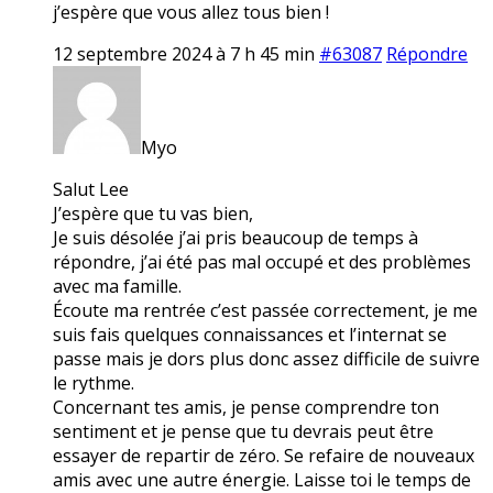
j’espère que vous allez tous bien !
12 septembre 2024 à 7 h 45 min
#63087
Répondre
Myo
Salut Lee
J’espère que tu vas bien,
Je suis désolée j’ai pris beaucoup de temps à
répondre, j’ai été pas mal occupé et des problèmes
avec ma famille.
Écoute ma rentrée c’est passée correctement, je me
suis fais quelques connaissances et l’internat se
passe mais je dors plus donc assez difficile de suivre
le rythme.
Concernant tes amis, je pense comprendre ton
sentiment et je pense que tu devrais peut être
essayer de repartir de zéro. Se refaire de nouveaux
amis avec une autre énergie. Laisse toi le temps de