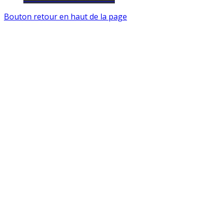
Bouton retour en haut de la page