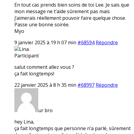
En tout cas prends bien soins de toi Lee. Je sais que
mon message ne t’aide sûrement pas mais
j’aimerais réellement pouvoir faire quelque chose.
Passe une bonne soirée.
Myo
9 janvier 2025 à 19 h 07 min
#68594
Répondre
Lina.
Participant
salut comment allez vous ?
ça fait longtemps!
22 janvier 2025 à 8 h 35 min
#68997
Répondre
ur bro
hey Lina,
ça fait longtemps que personne n’a parlé, sûrement