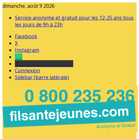
dimanche, août 9 2026
Service anonyme et gratuit pour les 12-25 ans tous
les jours de 9h à 23h
Facebook
X
Instagram
Tel
sourds et malentendants
Connexion
Sidebar (barre latérale)