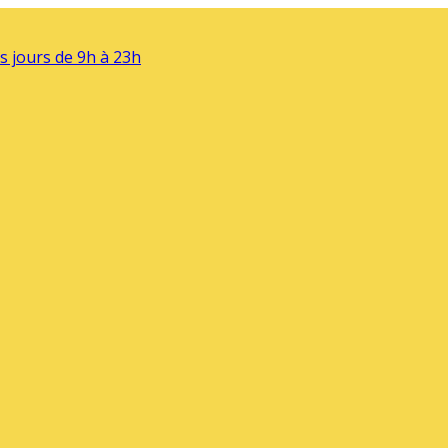
s jours de 9h à 23h