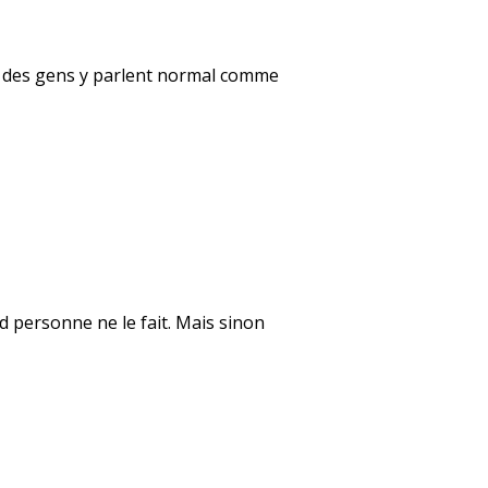
que des gens y parlent normal comme
d personne ne le fait. Mais sinon