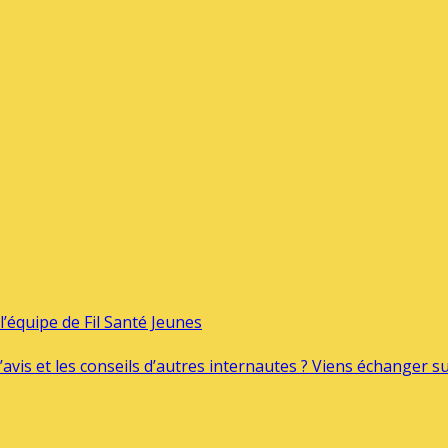
’équipe de Fil Santé Jeunes
’avis et les conseils d’autres internautes ? Viens échanger 