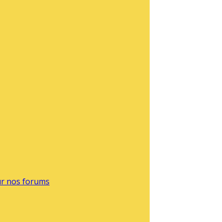
sur nos forums