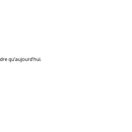
dre qu’aujourd’hui.