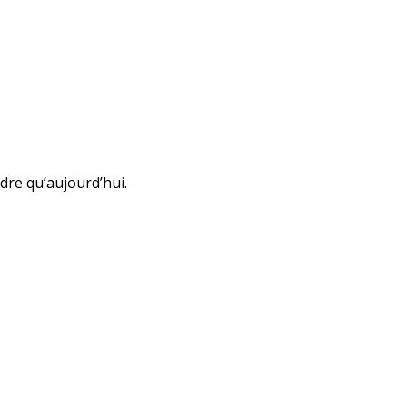
dre qu’aujourd’hui.