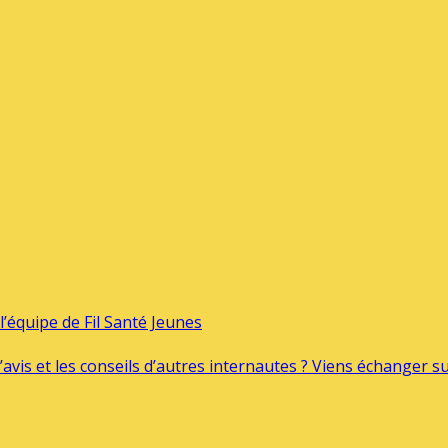
’équipe de Fil Santé Jeunes
’avis et les conseils d’autres internautes ? Viens échanger 