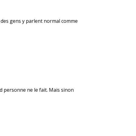
que des gens y parlent normal comme
d personne ne le fait. Mais sinon