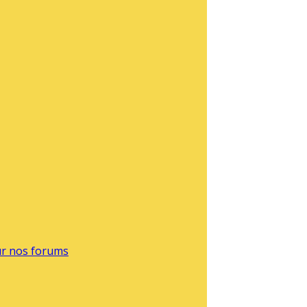
sur nos forums