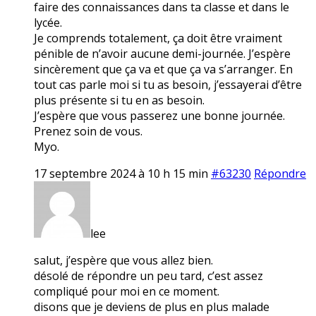
faire des connaissances dans ta classe et dans le
lycée.
Je comprends totalement, ça doit être vraiment
pénible de n’avoir aucune demi-journée. J’espère
sincèrement que ça va et que ça va s’arranger. En
tout cas parle moi si tu as besoin, j’essayerai d’être
plus présente si tu en as besoin.
J’espère que vous passerez une bonne journée.
Prenez soin de vous.
Myo.
17 septembre 2024 à 10 h 15 min
#63230
Répondre
lee
salut, j’espère que vous allez bien.
désolé de répondre un peu tard, c’est assez
compliqué pour moi en ce moment.
disons que je deviens de plus en plus malade