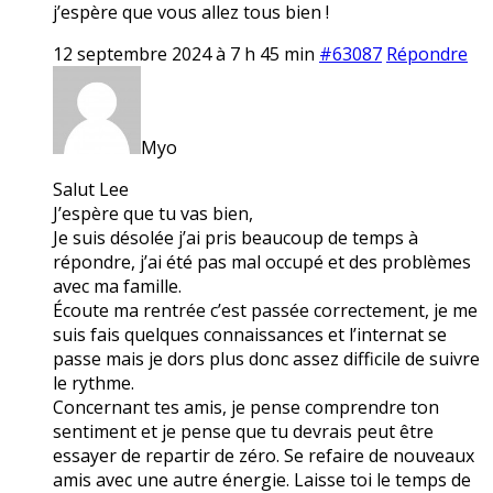
j’espère que vous allez tous bien !
12 septembre 2024 à 7 h 45 min
#63087
Répondre
Myo
Salut Lee
J’espère que tu vas bien,
Je suis désolée j’ai pris beaucoup de temps à
répondre, j’ai été pas mal occupé et des problèmes
avec ma famille.
Écoute ma rentrée c’est passée correctement, je me
suis fais quelques connaissances et l’internat se
passe mais je dors plus donc assez difficile de suivre
le rythme.
Concernant tes amis, je pense comprendre ton
sentiment et je pense que tu devrais peut être
essayer de repartir de zéro. Se refaire de nouveaux
amis avec une autre énergie. Laisse toi le temps de