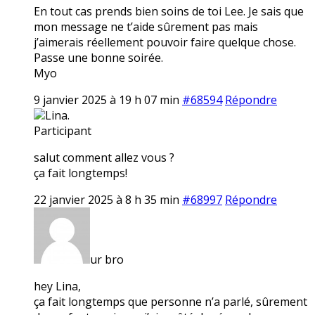
En tout cas prends bien soins de toi Lee. Je sais que
mon message ne t’aide sûrement pas mais
j’aimerais réellement pouvoir faire quelque chose.
Passe une bonne soirée.
Myo
9 janvier 2025 à 19 h 07 min
#68594
Répondre
Lina.
Participant
salut comment allez vous ?
ça fait longtemps!
22 janvier 2025 à 8 h 35 min
#68997
Répondre
ur bro
hey Lina,
ça fait longtemps que personne n’a parlé, sûrement