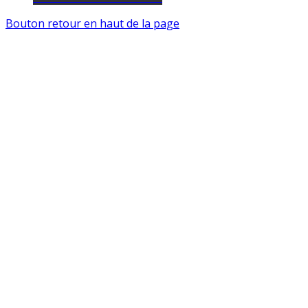
Bouton retour en haut de la page