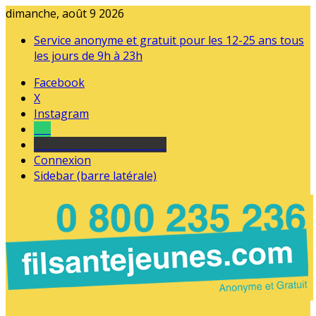
dimanche, août 9 2026
Service anonyme et gratuit pour les 12-25 ans tous
les jours de 9h à 23h
Facebook
X
Instagram
Tel
sourds et malentendants
Connexion
Sidebar (barre latérale)