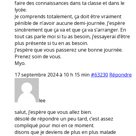
faire des connaissances dans ta classe et dans le
lycée.
Je comprends totalement, ça doit être vraiment
pénible de n’avoir aucune demi-journée. J’espère
sincèrement que ça va et que ça va s’arranger. En
tout cas parle moi si tu as besoin, j’essayerai d’être
plus présente si tu en as besoin.
J’espère que vous passerez une bonne journée.
Prenez soin de vous.
Myo.
17 septembre 2024 à 10 h 15 min
#63230
Répondre
lee
salut, j’espère que vous allez bien.
désolé de répondre un peu tard, c’est assez
compliqué pour moi en ce moment.
disons que je deviens de plus en plus malade