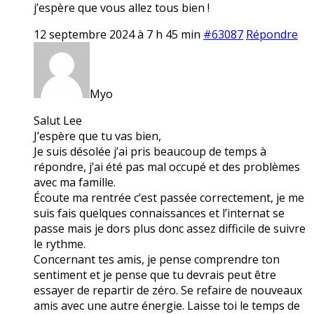
j’espère que vous allez tous bien !
12 septembre 2024 à 7 h 45 min
#63087
Répondre
Myo
Salut Lee
J’espère que tu vas bien,
Je suis désolée j’ai pris beaucoup de temps à
répondre, j’ai été pas mal occupé et des problèmes
avec ma famille.
Écoute ma rentrée c’est passée correctement, je me
suis fais quelques connaissances et l’internat se
passe mais je dors plus donc assez difficile de suivre
le rythme.
Concernant tes amis, je pense comprendre ton
sentiment et je pense que tu devrais peut être
essayer de repartir de zéro. Se refaire de nouveaux
amis avec une autre énergie. Laisse toi le temps de