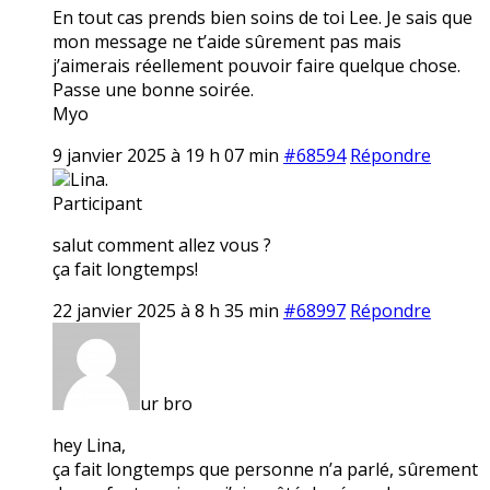
En tout cas prends bien soins de toi Lee. Je sais que
mon message ne t’aide sûrement pas mais
j’aimerais réellement pouvoir faire quelque chose.
Passe une bonne soirée.
Myo
9 janvier 2025 à 19 h 07 min
#68594
Répondre
Lina.
Participant
salut comment allez vous ?
ça fait longtemps!
22 janvier 2025 à 8 h 35 min
#68997
Répondre
ur bro
hey Lina,
ça fait longtemps que personne n’a parlé, sûrement