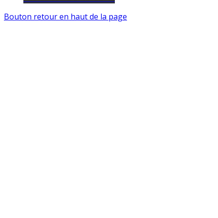
Bouton retour en haut de la page