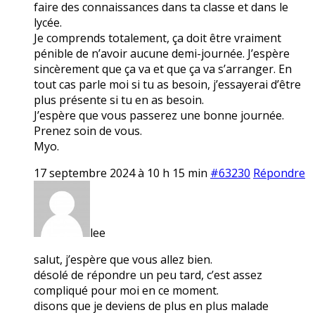
faire des connaissances dans ta classe et dans le
lycée.
Je comprends totalement, ça doit être vraiment
pénible de n’avoir aucune demi-journée. J’espère
sincèrement que ça va et que ça va s’arranger. En
tout cas parle moi si tu as besoin, j’essayerai d’être
plus présente si tu en as besoin.
J’espère que vous passerez une bonne journée.
Prenez soin de vous.
Myo.
17 septembre 2024 à 10 h 15 min
#63230
Répondre
lee
salut, j’espère que vous allez bien.
désolé de répondre un peu tard, c’est assez
compliqué pour moi en ce moment.
disons que je deviens de plus en plus malade