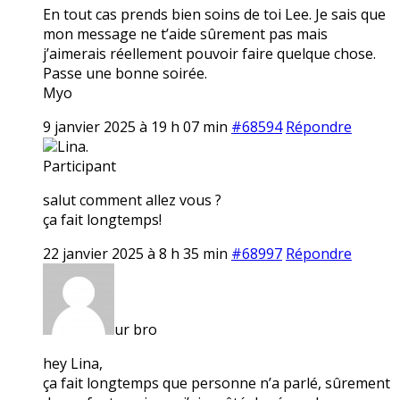
En tout cas prends bien soins de toi Lee. Je sais que
mon message ne t’aide sûrement pas mais
j’aimerais réellement pouvoir faire quelque chose.
Passe une bonne soirée.
Myo
9 janvier 2025 à 19 h 07 min
#68594
Répondre
Lina.
Participant
salut comment allez vous ?
ça fait longtemps!
22 janvier 2025 à 8 h 35 min
#68997
Répondre
ur bro
hey Lina,
ça fait longtemps que personne n’a parlé, sûrement