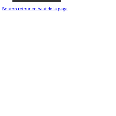
Bouton retour en haut de la page