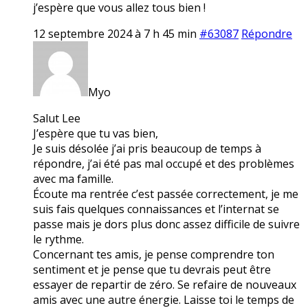
j’espère que vous allez tous bien !
12 septembre 2024 à 7 h 45 min
#63087
Répondre
Myo
Salut Lee
J’espère que tu vas bien,
Je suis désolée j’ai pris beaucoup de temps à
répondre, j’ai été pas mal occupé et des problèmes
avec ma famille.
Écoute ma rentrée c’est passée correctement, je me
suis fais quelques connaissances et l’internat se
passe mais je dors plus donc assez difficile de suivre
le rythme.
Concernant tes amis, je pense comprendre ton
sentiment et je pense que tu devrais peut être
essayer de repartir de zéro. Se refaire de nouveaux
amis avec une autre énergie. Laisse toi le temps de