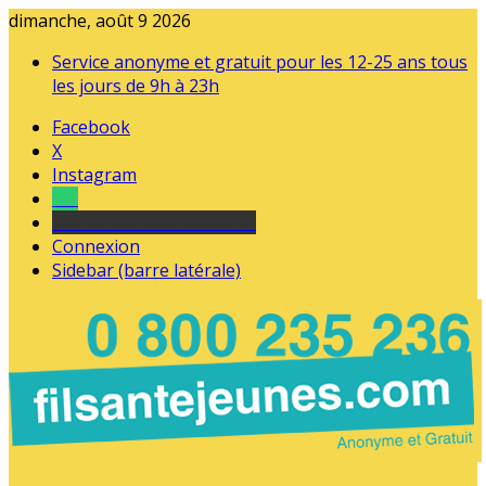
dimanche, août 9 2026
Service anonyme et gratuit pour les 12-25 ans tous
les jours de 9h à 23h
Facebook
X
Instagram
Tel
sourds et malentendants
Connexion
Sidebar (barre latérale)