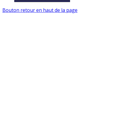
Bouton retour en haut de la page