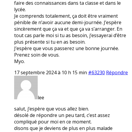
faire des connaissances dans ta classe et dans le
lycée.
Je comprends totalement, ça doit être vraiment
pénible de n’avoir aucune demi-journée. J’espère
sincèrement que ça va et que ça va s’arranger. En
tout cas parle moi si tu as besoin, j’essayerai d’être
plus présente si tu en as besoin.
J’espère que vous passerez une bonne journée.
Prenez soin de vous.
Myo.
17 septembre 2024 à 10 h 15 min
#63230
Répondre
lee
salut, j’espère que vous allez bien.
désolé de répondre un peu tard, c’est assez
compliqué pour moi en ce moment.
disons que je deviens de plus en plus malade