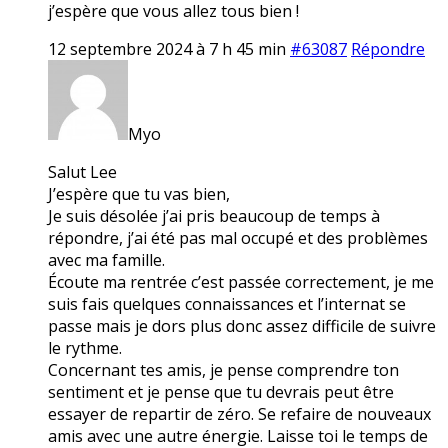
j’espère que vous allez tous bien !
12 septembre 2024 à 7 h 45 min
#63087
Répondre
Myo
Salut Lee
J’espère que tu vas bien,
Je suis désolée j’ai pris beaucoup de temps à
répondre, j’ai été pas mal occupé et des problèmes
avec ma famille.
Écoute ma rentrée c’est passée correctement, je me
suis fais quelques connaissances et l’internat se
passe mais je dors plus donc assez difficile de suivre
le rythme.
Concernant tes amis, je pense comprendre ton
sentiment et je pense que tu devrais peut être
essayer de repartir de zéro. Se refaire de nouveaux
amis avec une autre énergie. Laisse toi le temps de