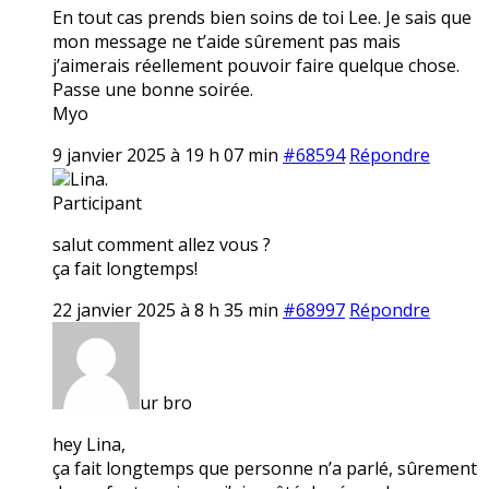
En tout cas prends bien soins de toi Lee. Je sais que
mon message ne t’aide sûrement pas mais
j’aimerais réellement pouvoir faire quelque chose.
Passe une bonne soirée.
Myo
9 janvier 2025 à 19 h 07 min
#68594
Répondre
Lina.
Participant
salut comment allez vous ?
ça fait longtemps!
22 janvier 2025 à 8 h 35 min
#68997
Répondre
ur bro
hey Lina,
ça fait longtemps que personne n’a parlé, sûrement