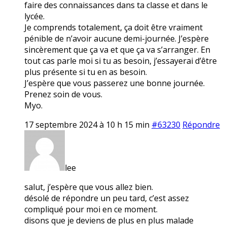
faire des connaissances dans ta classe et dans le
lycée.
Je comprends totalement, ça doit être vraiment
pénible de n’avoir aucune demi-journée. J’espère
sincèrement que ça va et que ça va s’arranger. En
tout cas parle moi si tu as besoin, j’essayerai d’être
plus présente si tu en as besoin.
J’espère que vous passerez une bonne journée.
Prenez soin de vous.
Myo.
17 septembre 2024 à 10 h 15 min
#63230
Répondre
lee
salut, j’espère que vous allez bien.
désolé de répondre un peu tard, c’est assez
compliqué pour moi en ce moment.
disons que je deviens de plus en plus malade