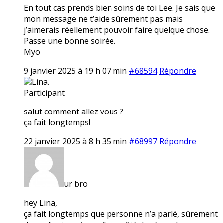
En tout cas prends bien soins de toi Lee. Je sais que
mon message ne t’aide sûrement pas mais
j’aimerais réellement pouvoir faire quelque chose.
Passe une bonne soirée.
Myo
9 janvier 2025 à 19 h 07 min
#68594
Répondre
Lina.
Participant
salut comment allez vous ?
ça fait longtemps!
22 janvier 2025 à 8 h 35 min
#68997
Répondre
ur bro
hey Lina,
ça fait longtemps que personne n’a parlé, sûrement