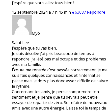
j’espère que vous allez tous bien !
12 septembre 2024 à 7 h 45 min
#63087
Répondre
Myo
Salut Lee
J’espère que tu vas bien,
Je suis désolée j’ai pris beaucoup de temps à
répondre, j’ai été pas mal occupé et des problèmes
avec ma famille.
Écoute ma rentrée c’est passée correctement, je me
suis fais quelques connaissances et l’internat se
passe mais je dors plus donc assez difficile de suivre
le rythme.
Concernant tes amis, je pense comprendre ton
sentiment et je pense que tu devrais peut être
essayer de repartir de zéro. Se refaire de nouveaux
amis avec une autre énergie. Laisse toi le temps de