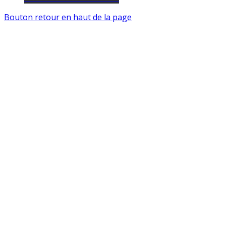
Bouton retour en haut de la page