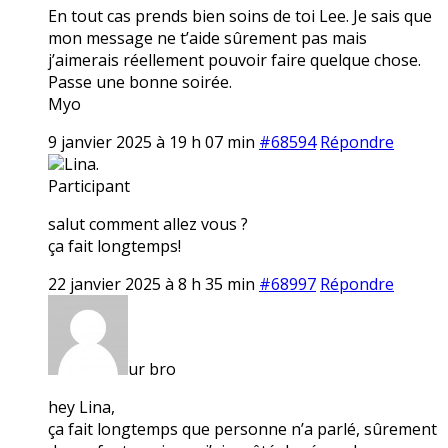
En tout cas prends bien soins de toi Lee. Je sais que
mon message ne t’aide sûrement pas mais
j’aimerais réellement pouvoir faire quelque chose.
Passe une bonne soirée.
Myo
9 janvier 2025 à 19 h 07 min
#68594
Répondre
Lina.
Participant
salut comment allez vous ?
ça fait longtemps!
22 janvier 2025 à 8 h 35 min
#68997
Répondre
ur bro
hey Lina,
ça fait longtemps que personne n’a parlé, sûrement