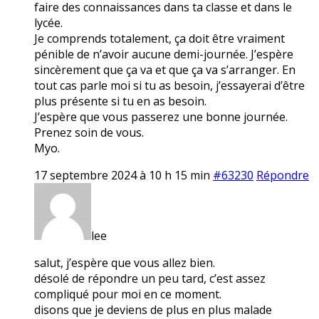
faire des connaissances dans ta classe et dans le
lycée.
Je comprends totalement, ça doit être vraiment
pénible de n’avoir aucune demi-journée. J’espère
sincèrement que ça va et que ça va s’arranger. En
tout cas parle moi si tu as besoin, j’essayerai d’être
plus présente si tu en as besoin.
J’espère que vous passerez une bonne journée.
Prenez soin de vous.
Myo.
17 septembre 2024 à 10 h 15 min
#63230
Répondre
lee
salut, j’espère que vous allez bien.
désolé de répondre un peu tard, c’est assez
compliqué pour moi en ce moment.
disons que je deviens de plus en plus malade