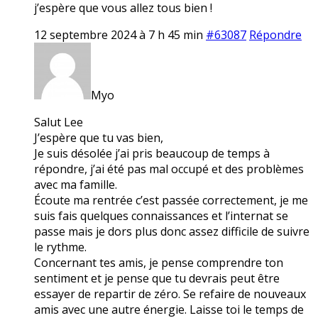
j’espère que vous allez tous bien !
12 septembre 2024 à 7 h 45 min
#63087
Répondre
Myo
Salut Lee
J’espère que tu vas bien,
Je suis désolée j’ai pris beaucoup de temps à
répondre, j’ai été pas mal occupé et des problèmes
avec ma famille.
Écoute ma rentrée c’est passée correctement, je me
suis fais quelques connaissances et l’internat se
passe mais je dors plus donc assez difficile de suivre
le rythme.
Concernant tes amis, je pense comprendre ton
sentiment et je pense que tu devrais peut être
essayer de repartir de zéro. Se refaire de nouveaux
amis avec une autre énergie. Laisse toi le temps de