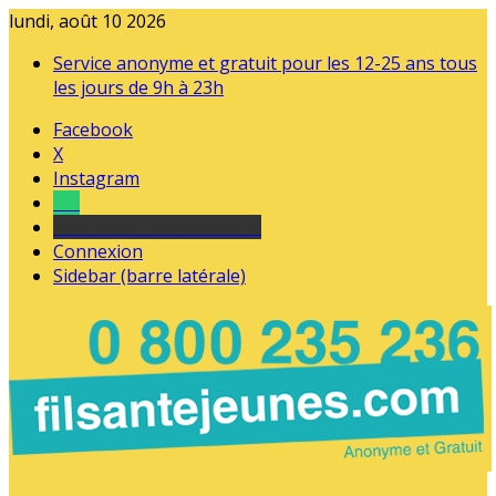
lundi, août 10 2026
Service anonyme et gratuit pour les 12-25 ans tous
les jours de 9h à 23h
Facebook
X
Instagram
Tel
sourds et malentendants
Connexion
Sidebar (barre latérale)